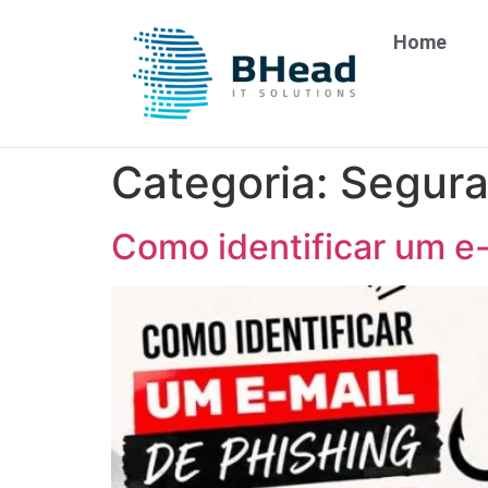
Home
Categoria:
Segura
Como identificar um e-