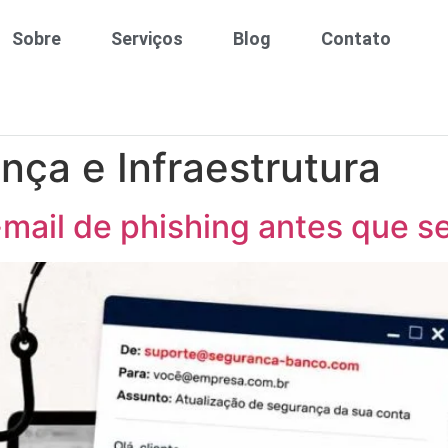
Sobre
Serviços
Blog
Contato
nça e Infraestrutura
mail de phishing antes que se