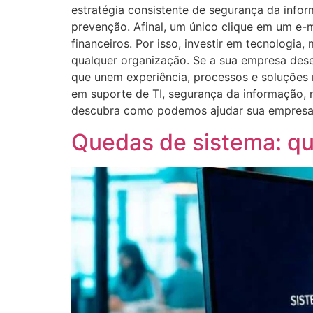
estratégia consistente de segurança da infor
prevenção. Afinal, um único clique em um e-
financeiros. Por isso, investir em tecnologi
qualquer organização. Se a sua empresa desej
que unem experiência, processos e soluções
em suporte de TI, segurança da informação, 
descubra como podemos ajudar sua empresa a
Quedas de sistema: qu