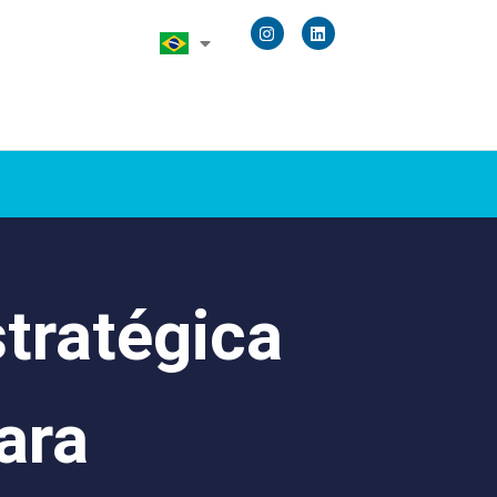
tratégica
ara