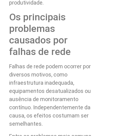
produtividade.
Os principais
problemas
causados por
falhas de rede
Falhas de rede podem ocorrer por
diversos motivos, como
infraestrutura inadequada,
equipamentos desatualizados ou
ausência de monitoramento
contínuo. Independentemente da
causa, os efeitos costumam ser
semelhantes.