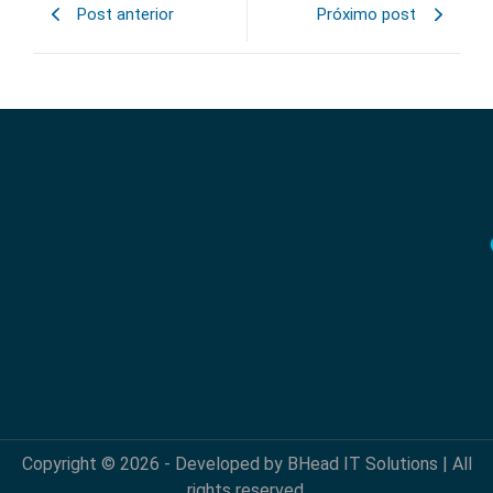
Post anterior
Próximo post
Copyright © 2026 - Developed by BHead IT Solutions | All
rights reserved.