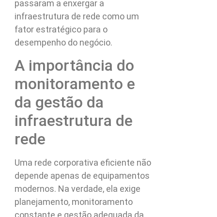
passaram a enxergar a
infraestrutura de rede como um
fator estratégico para o
desempenho do negócio.
A importância do
monitoramento e
da gestão da
infraestrutura de
rede
Uma rede corporativa eficiente não
depende apenas de equipamentos
modernos. Na verdade, ela exige
planejamento, monitoramento
constante e gestão adequada da