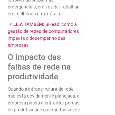
emergenciais, em vez de trabalhar
em melhorias estruturais.
📌
LEIA TAMBÉM:
BHead: como a
gestão de redes de computadores
impacta o desempenho das
empresas
O impacto das
falhas de rede na
produtividade
Quando a infraestrutura de rede
não está devidamente planejada, a
empresa passa a enfrentar perdas
de produtividade que muitas vezes