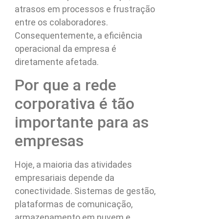
atrasos em processos e frustração
entre os colaboradores.
Consequentemente, a eficiência
operacional da empresa é
diretamente afetada.
Por que a rede
corporativa é tão
importante para as
empresas
Hoje, a maioria das atividades
empresariais depende da
conectividade. Sistemas de gestão,
plataformas de comunicação,
armazenamento em nuvem e