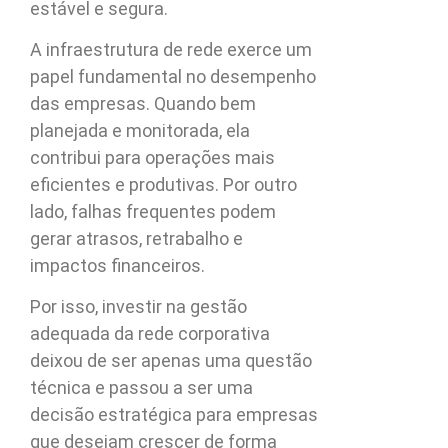
estável e segura.
A infraestrutura de rede exerce um
papel fundamental no desempenho
das empresas. Quando bem
planejada e monitorada, ela
contribui para operações mais
eficientes e produtivas. Por outro
lado, falhas frequentes podem
gerar atrasos, retrabalho e
impactos financeiros.
Por isso, investir na gestão
adequada da rede corporativa
deixou de ser apenas uma questão
técnica e passou a ser uma
decisão estratégica para empresas
que desejam crescer de forma