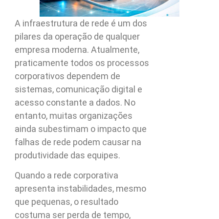
A infraestrutura de rede é um dos
pilares da operação de qualquer
empresa moderna. Atualmente,
praticamente todos os processos
corporativos dependem de
sistemas, comunicação digital e
acesso constante a dados. No
entanto, muitas organizações
ainda subestimam o impacto que
falhas de rede podem causar na
produtividade das equipes.
Quando a rede corporativa
apresenta instabilidades, mesmo
que pequenas, o resultado
costuma ser perda de tempo,