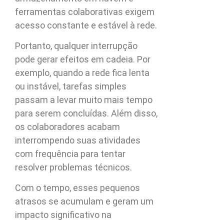
ferramentas colaborativas exigem
acesso constante e estável à rede.
Portanto, qualquer interrupção
pode gerar efeitos em cadeia. Por
exemplo, quando a rede fica lenta
ou instável, tarefas simples
passam a levar muito mais tempo
para serem concluídas. Além disso,
os colaboradores acabam
interrompendo suas atividades
com frequência para tentar
resolver problemas técnicos.
Com o tempo, esses pequenos
atrasos se acumulam e geram um
impacto significativo na