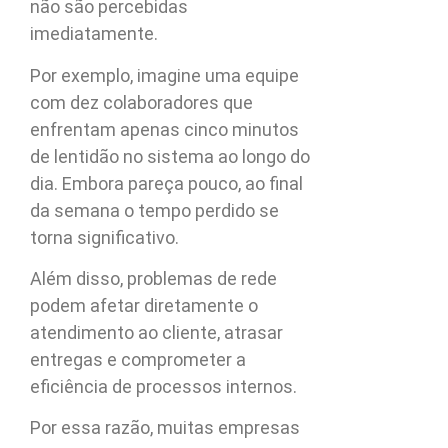
não são percebidas
imediatamente.
Por exemplo, imagine uma equipe
com dez colaboradores que
enfrentam apenas cinco minutos
de lentidão no sistema ao longo do
dia. Embora pareça pouco, ao final
da semana o tempo perdido se
torna significativo.
Além disso, problemas de rede
podem afetar diretamente o
atendimento ao cliente, atrasar
entregas e comprometer a
eficiência de processos internos.
Por essa razão, muitas empresas