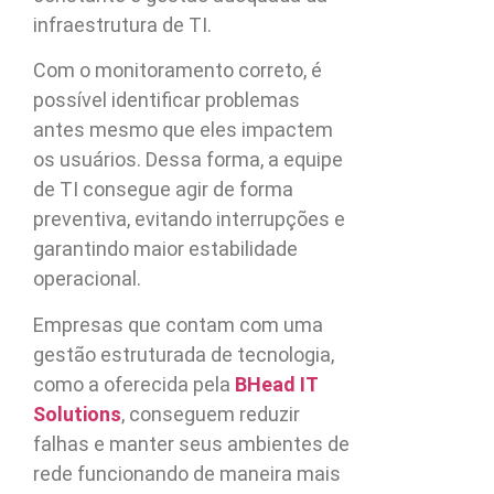
infraestrutura de TI.
Com o monitoramento correto, é
possível identificar problemas
antes mesmo que eles impactem
os usuários. Dessa forma, a equipe
de TI consegue agir de forma
preventiva, evitando interrupções e
garantindo maior estabilidade
operacional.
Empresas que contam com uma
gestão estruturada de tecnologia,
como a oferecida pela
BHead IT
Solutions
, conseguem reduzir
falhas e manter seus ambientes de
rede funcionando de maneira mais