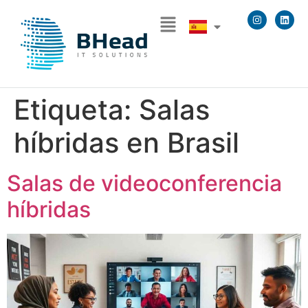
Etiqueta:
Salas
híbridas en Brasil
Salas de videoconferencia
híbridas