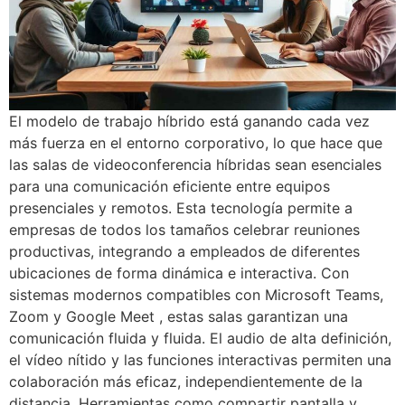
El modelo de trabajo híbrido está ganando cada vez
más fuerza en el entorno corporativo, lo que hace que
las salas de videoconferencia híbridas sean esenciales
para una comunicación eficiente entre equipos
presenciales y remotos. Esta tecnología permite a
empresas de todos los tamaños celebrar reuniones
productivas, integrando a empleados de diferentes
ubicaciones de forma dinámica e interactiva. Con
sistemas modernos compatibles con Microsoft Teams,
Zoom y Google Meet , estas salas garantizan una
comunicación fluida y fluida. El audio de alta definición,
el vídeo nítido y las funciones interactivas permiten una
colaboración más eficaz, independientemente de la
distancia. Herramientas como compartir pantalla y