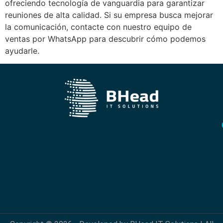
ofreciendo tecnología de vanguardia para garantizar
reuniones de alta calidad. Si su empresa busca mejorar
la comunicación, contacte con nuestro equipo de
ventas por WhatsApp para descubrir cómo podemos
ayudarle.