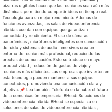
pizarras digitales hacen que las reuniones sean aún más
dinámicas, permitiendo compartir ideas en tiempo real.
Tecnología para un mejor rendimiento Además de
funciones avanzadas, las salas de videoconferencia
híbridas cuentan con equipos que garantizan
comodidad y rendimiento. El uso de cámaras
panorámicas , micrófonos inteligentes con cancelación
de ruido y sistemas de audio inmersivos crea un
entorno de reunión más profesional, reduciendo las
brechas de comunicación. Esto se traduce en mayor
productividad , reducción de gastos de viaje y
reuniones más eficientes. Las empresas que invierten en
esta tecnología pueden mantener a sus equipos
conectados, promoviendo una comunicación clara y
objetiva. 📌 Lea también: Telefonía en la nube: el futuro
de la comunicación empresarial BHead: Soluciones de
videoconferencia híbrida BHead se especializa en
soluciones de salas de videoconferencia híbridas ,