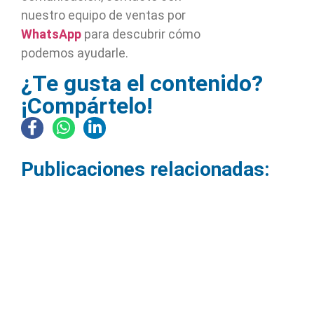
nuestro equipo de ventas por
WhatsApp
para descubrir cómo
podemos ayudarle.
¿Te gusta el contenido?
¡Compártelo!
Publicaciones relacionadas: