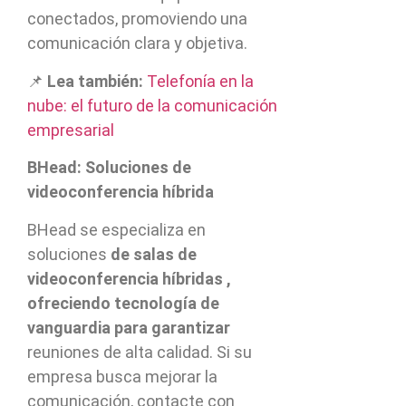
conectados, promoviendo una
comunicación clara y objetiva.
📌
Lea también:
Telefonía en la
nube: el futuro de la comunicación
empresarial
BHead: Soluciones de
videoconferencia híbrida
BHead se especializa en
soluciones
de salas de
videoconferencia híbridas ,
ofreciendo tecnología de
vanguardia para garantizar
reuniones de alta calidad. Si su
empresa busca mejorar la
comunicación, contacte con