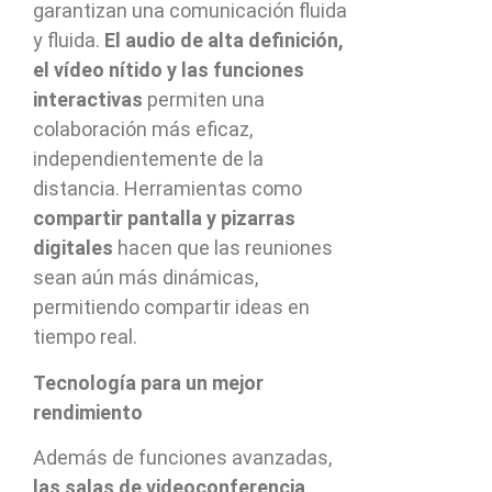
garantizan una comunicación fluida
y fluida.
El audio de alta definición,
el vídeo nítido y las funciones
interactivas
permiten una
colaboración más eficaz,
independientemente de la
distancia. Herramientas como
compartir pantalla y pizarras
digitales
hacen que las reuniones
sean aún más dinámicas,
permitiendo compartir ideas en
tiempo real.
Tecnología para un mejor
rendimiento
Además de funciones avanzadas,
las salas de videoconferencia