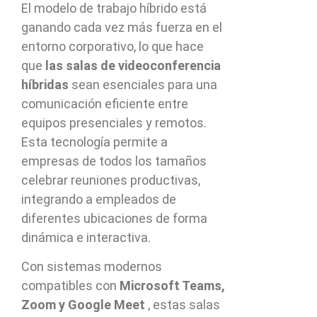
El modelo de trabajo híbrido está
ganando cada vez más fuerza en el
entorno corporativo, lo que hace
que
las salas de videoconferencia
híbridas
sean esenciales para una
comunicación eficiente entre
equipos presenciales y remotos.
Esta tecnología permite a
empresas de todos los tamaños
celebrar reuniones productivas,
integrando a empleados de
diferentes ubicaciones de forma
dinámica e interactiva.
Con sistemas modernos
compatibles con
Microsoft Teams,
Zoom y Google Meet
, estas salas