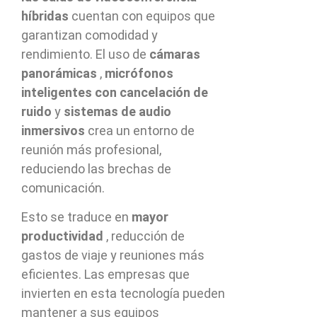
híbridas
cuentan con equipos que
garantizan comodidad y
rendimiento. El uso de
cámaras
panorámicas
,
micrófonos
inteligentes con cancelación de
ruido
y
sistemas de audio
inmersivos
crea un entorno de
reunión más profesional,
reduciendo las brechas de
comunicación.
Esto se traduce en
mayor
productividad
, reducción de
gastos de viaje y reuniones más
eficientes. Las empresas que
invierten en esta tecnología pueden
mantener a sus equipos