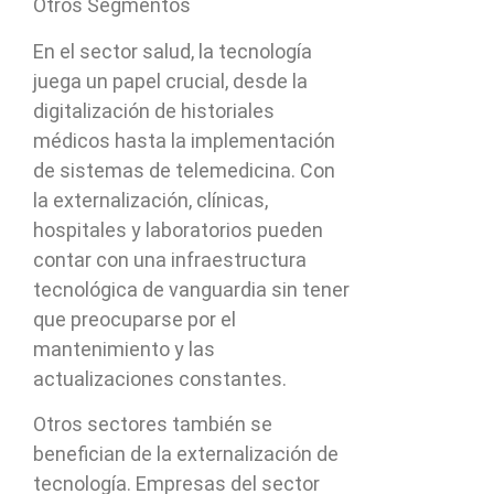
Otros Segmentos
En el sector salud, la tecnología
juega un papel crucial, desde la
digitalización de historiales
médicos hasta la implementación
de sistemas de telemedicina. Con
la externalización, clínicas,
hospitales y laboratorios pueden
contar con una infraestructura
tecnológica de vanguardia sin tener
que preocuparse por el
mantenimiento y las
actualizaciones constantes.
Otros sectores también se
benefician de la externalización de
tecnología. Empresas del sector