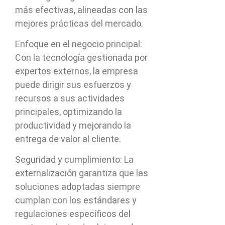
más efectivas, alineadas con las
mejores prácticas del mercado.
Enfoque en el negocio principal:
Con la tecnología gestionada por
expertos externos, la empresa
puede dirigir sus esfuerzos y
recursos a sus actividades
principales, optimizando la
productividad y mejorando la
entrega de valor al cliente.
Seguridad y cumplimiento: La
externalización garantiza que las
soluciones adoptadas siempre
cumplan con los estándares y
regulaciones específicos del