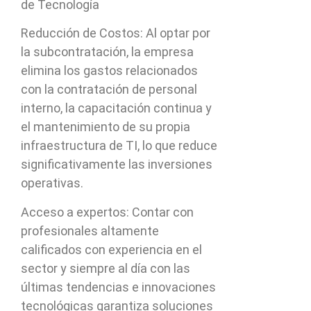
de Tecnología
Reducción de Costos: Al optar por
la subcontratación, la empresa
elimina los gastos relacionados
con la contratación de personal
interno, la capacitación continua y
el mantenimiento de su propia
infraestructura de TI, lo que reduce
significativamente las inversiones
operativas.
Acceso a expertos: Contar con
profesionales altamente
calificados con experiencia en el
sector y siempre al día con las
últimas tendencias e innovaciones
tecnológicas garantiza soluciones