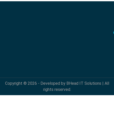
Copyright © 2026 - Developed by BHead IT Solutions | All
rights reserved.