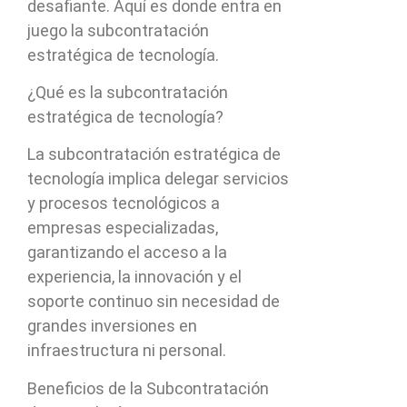
desafiante. Aquí es donde entra en
juego la subcontratación
estratégica de tecnología.
¿Qué es la subcontratación
estratégica de tecnología?
La subcontratación estratégica de
tecnología implica delegar servicios
y procesos tecnológicos a
empresas especializadas,
garantizando el acceso a la
experiencia, la innovación y el
soporte continuo sin necesidad de
grandes inversiones en
infraestructura ni personal.
Beneficios de la Subcontratación