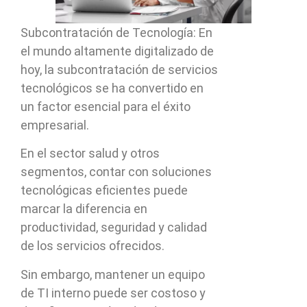
Subcontratación de Tecnología: En
el mundo altamente digitalizado de
hoy, la subcontratación de servicios
tecnológicos se ha convertido en
un factor esencial para el éxito
empresarial.
En el sector salud y otros
segmentos, contar con soluciones
tecnológicas eficientes puede
marcar la diferencia en
productividad, seguridad y calidad
de los servicios ofrecidos.
Sin embargo, mantener un equipo
de TI interno puede ser costoso y