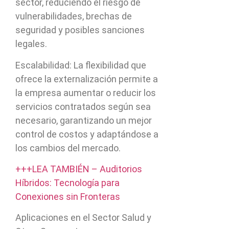
sector, reduciendo el riesgo de
vulnerabilidades, brechas de
seguridad y posibles sanciones
legales.
Escalabilidad: La flexibilidad que
ofrece la externalización permite a
la empresa aumentar o reducir los
servicios contratados según sea
necesario, garantizando un mejor
control de costos y adaptándose a
los cambios del mercado.
+++LEA TAMBIÉN – Auditorios
Híbridos: Tecnología para
Conexiones sin Fronteras
Aplicaciones en el Sector Salud y