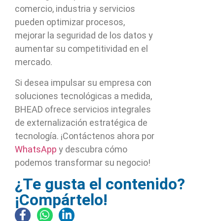
comercio, industria y servicios
pueden optimizar procesos,
mejorar la seguridad de los datos y
aumentar su competitividad en el
mercado.
Si desea impulsar su empresa con
soluciones tecnológicas a medida,
BHEAD ofrece servicios integrales
de externalización estratégica de
tecnología. ¡Contáctenos ahora por
WhatsApp
y descubra cómo
podemos transformar su negocio!
¿Te gusta el contenido?
¡Compártelo!