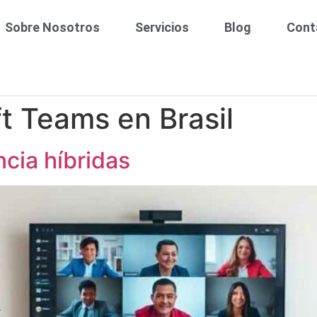
Sobre Nosotros
Servicios
Blog
Cont
t Teams en Brasil
cia híbridas