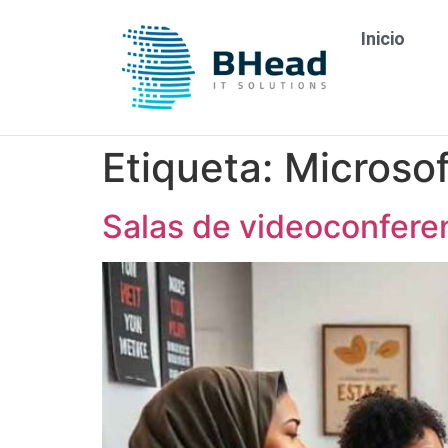
Inicio
Etiqueta:
Microsof
Salas de videoconferen