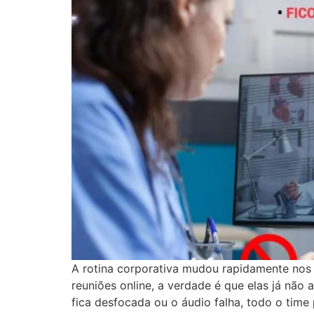
A rotina corporativa mudou rapidamente nos
reuniões online, a verdade é que elas já nã
fica desfocada ou o áudio falha, todo o time