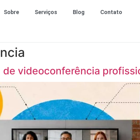
Sobre
Serviços
Blog
Contato
ncia
de videoconferência profissi