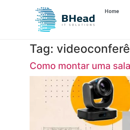
Home
Tag:
videoconferê
Como montar uma sala 