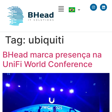
Tag:
ubiquiti
BHead marca presença na
UniFi World Conference