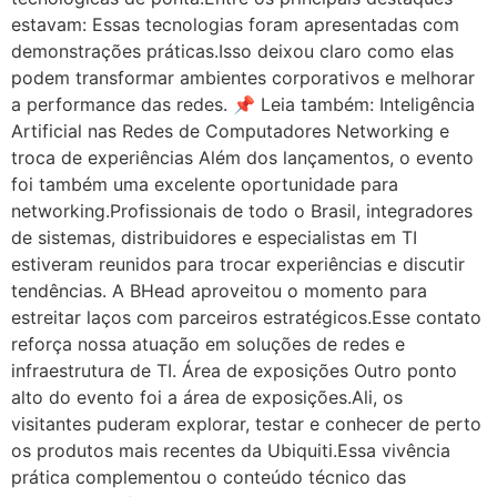
estavam: Essas tecnologias foram apresentadas com
demonstrações práticas.Isso deixou claro como elas
podem transformar ambientes corporativos e melhorar
a performance das redes. 📌 Leia também: Inteligência
Artificial nas Redes de Computadores Networking e
troca de experiências Além dos lançamentos, o evento
foi também uma excelente oportunidade para
networking.Profissionais de todo o Brasil, integradores
de sistemas, distribuidores e especialistas em TI
estiveram reunidos para trocar experiências e discutir
tendências. A BHead aproveitou o momento para
estreitar laços com parceiros estratégicos.Esse contato
reforça nossa atuação em soluções de redes e
infraestrutura de TI. Área de exposições Outro ponto
alto do evento foi a área de exposições.Ali, os
visitantes puderam explorar, testar e conhecer de perto
os produtos mais recentes da Ubiquiti.Essa vivência
prática complementou o conteúdo técnico das