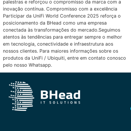
palestras e reforçou o compromisso da marca com a
inovação contínua. Compromisso com a excelência
Participar da UniFi World Conference 2025 reforça o
posicionamento da BHead como uma empresa
conectada às transformações do mercado.Seguimos
atentos às tendências para entregar sempre o melhor
em tecnologia, conectividade e infraestrutura aos
nossos clientes. Para maiores informações sobre os
produtos da UniFi / Ubiquiti, entre em contato conosco
pelo nosso Whatsapp.