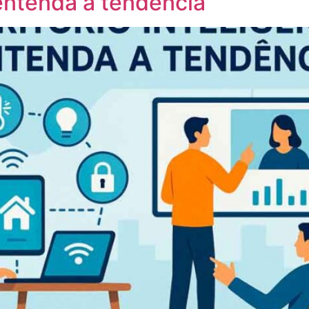
 entenda a tendência