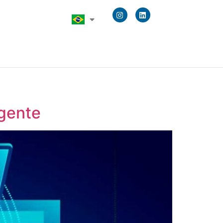
igente