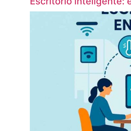
Escritório inteligente: