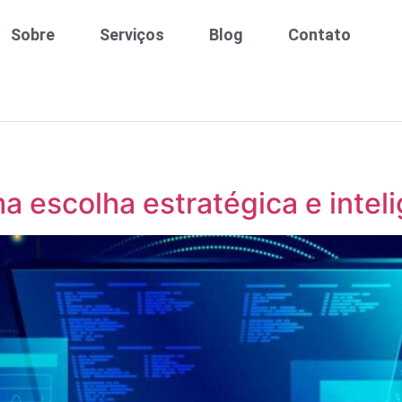
Sobre
Serviços
Blog
Contato
ma escolha estratégica e intel