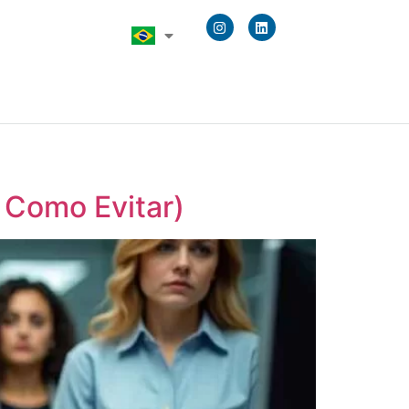
 Como Evitar)