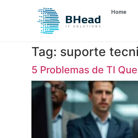
Home
Tag:
suporte tecn
5 Problemas de TI Que