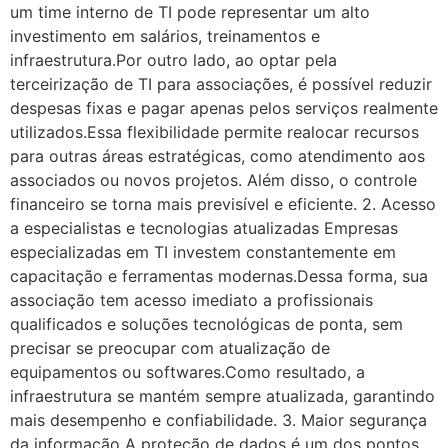
um time interno de TI pode representar um alto
investimento em salários, treinamentos e
infraestrutura.Por outro lado, ao optar pela
terceirização de TI para associações, é possível reduzir
despesas fixas e pagar apenas pelos serviços realmente
utilizados.Essa flexibilidade permite realocar recursos
para outras áreas estratégicas, como atendimento aos
associados ou novos projetos. Além disso, o controle
financeiro se torna mais previsível e eficiente. 2. Acesso
a especialistas e tecnologias atualizadas Empresas
especializadas em TI investem constantemente em
capacitação e ferramentas modernas.Dessa forma, sua
associação tem acesso imediato a profissionais
qualificados e soluções tecnológicas de ponta, sem
precisar se preocupar com atualização de
equipamentos ou softwares.Como resultado, a
infraestrutura se mantém sempre atualizada, garantindo
mais desempenho e confiabilidade. 3. Maior segurança
da informação A proteção de dados é um dos pontos