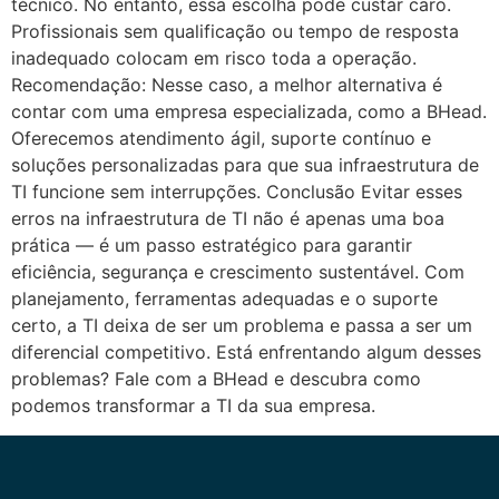
técnico. No entanto, essa escolha pode custar caro.
Profissionais sem qualificação ou tempo de resposta
inadequado colocam em risco toda a operação.
Recomendação: Nesse caso, a melhor alternativa é
contar com uma empresa especializada, como a BHead.
Oferecemos atendimento ágil, suporte contínuo e
soluções personalizadas para que sua infraestrutura de
TI funcione sem interrupções. Conclusão Evitar esses
erros na infraestrutura de TI não é apenas uma boa
prática — é um passo estratégico para garantir
eficiência, segurança e crescimento sustentável. Com
planejamento, ferramentas adequadas e o suporte
certo, a TI deixa de ser um problema e passa a ser um
diferencial competitivo. Está enfrentando algum desses
problemas? Fale com a BHead e descubra como
podemos transformar a TI da sua empresa.