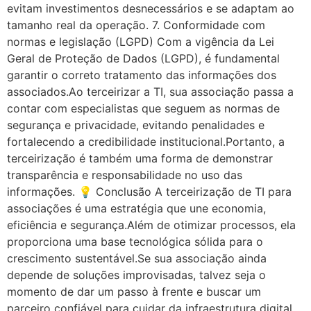
evitam investimentos desnecessários e se adaptam ao
tamanho real da operação. 7. Conformidade com
normas e legislação (LGPD) Com a vigência da Lei
Geral de Proteção de Dados (LGPD), é fundamental
garantir o correto tratamento das informações dos
associados.Ao terceirizar a TI, sua associação passa a
contar com especialistas que seguem as normas de
segurança e privacidade, evitando penalidades e
fortalecendo a credibilidade institucional.Portanto, a
terceirização é também uma forma de demonstrar
transparência e responsabilidade no uso das
informações. 💡 Conclusão A terceirização de TI para
associações é uma estratégia que une economia,
eficiência e segurança.Além de otimizar processos, ela
proporciona uma base tecnológica sólida para o
crescimento sustentável.Se sua associação ainda
depende de soluções improvisadas, talvez seja o
momento de dar um passo à frente e buscar um
parceiro confiável para cuidar da infraestrutura digital.