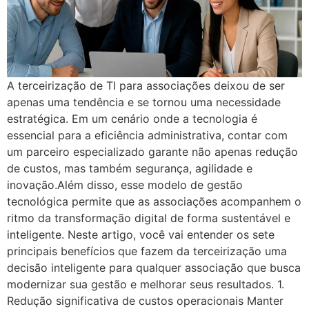
A terceirização de TI para associações deixou de ser
apenas uma tendência e se tornou uma necessidade
estratégica. Em um cenário onde a tecnologia é
essencial para a eficiência administrativa, contar com
um parceiro especializado garante não apenas redução
de custos, mas também segurança, agilidade e
inovação.Além disso, esse modelo de gestão
tecnológica permite que as associações acompanhem o
ritmo da transformação digital de forma sustentável e
inteligente. Neste artigo, você vai entender os sete
principais benefícios que fazem da terceirização uma
decisão inteligente para qualquer associação que busca
modernizar sua gestão e melhorar seus resultados. 1.
Redução significativa de custos operacionais Manter