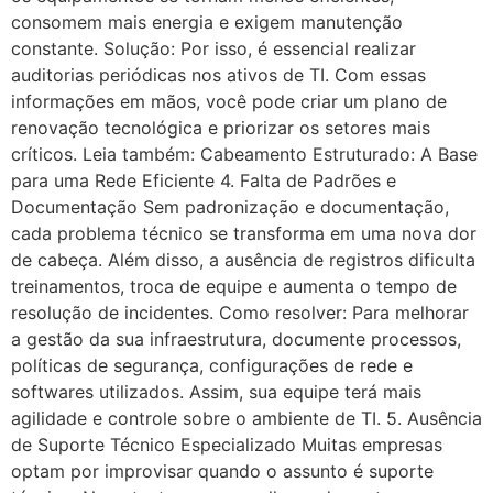
consomem mais energia e exigem manutenção
constante. Solução: Por isso, é essencial realizar
auditorias periódicas nos ativos de TI. Com essas
informações em mãos, você pode criar um plano de
renovação tecnológica e priorizar os setores mais
críticos. Leia também: Cabeamento Estruturado: A Base
para uma Rede Eficiente 4. Falta de Padrões e
Documentação Sem padronização e documentação,
cada problema técnico se transforma em uma nova dor
de cabeça. Além disso, a ausência de registros dificulta
treinamentos, troca de equipe e aumenta o tempo de
resolução de incidentes. Como resolver: Para melhorar
a gestão da sua infraestrutura, documente processos,
políticas de segurança, configurações de rede e
softwares utilizados. Assim, sua equipe terá mais
agilidade e controle sobre o ambiente de TI. 5. Ausência
de Suporte Técnico Especializado Muitas empresas
optam por improvisar quando o assunto é suporte