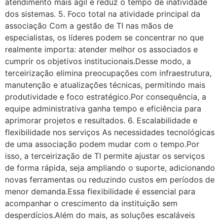
atendimento mais ágil e reduz o tempo de inatividade
dos sistemas. 5. Foco total na atividade principal da
associação Com a gestão de TI nas mãos de
especialistas, os líderes podem se concentrar no que
realmente importa: atender melhor os associados e
cumprir os objetivos institucionais.Desse modo, a
terceirização elimina preocupações com infraestrutura,
manutenção e atualizações técnicas, permitindo mais
produtividade e foco estratégico.Por consequência, a
equipe administrativa ganha tempo e eficiência para
aprimorar projetos e resultados. 6. Escalabilidade e
flexibilidade nos serviços As necessidades tecnológicas
de uma associação podem mudar com o tempo.Por
isso, a terceirização de TI permite ajustar os serviços
de forma rápida, seja ampliando o suporte, adicionando
novas ferramentas ou reduzindo custos em períodos de
menor demanda.Essa flexibilidade é essencial para
acompanhar o crescimento da instituição sem
desperdícios.Além do mais, as soluções escaláveis