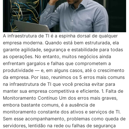
A infraestrutura de TI é a espinha dorsal de qualquer
empresa moderna. Quando está bem estruturada, ela
garante agilidade, segurança e estabilidade para todas
as operações. No entanto, muitos negócios ainda
enfrentam gargalos e falhas que comprometem a
produtividade — e, em alguns casos, até o crescimento
da empresa. Por isso, reunimos os 5 erros mais comuns
na infraestrutura de TI que você precisa evitar para
manter sua empresa competitiva e eficiente. 1. Falta de
Monitoramento Contínuo Um dos erros mais graves,
embora bastante comuns, é a ausência de
monitoramento constante dos ativos e serviços de TI.
Sem esse acompanhamento, problemas como queda de
servidores, lentidão na rede ou falhas de segurança