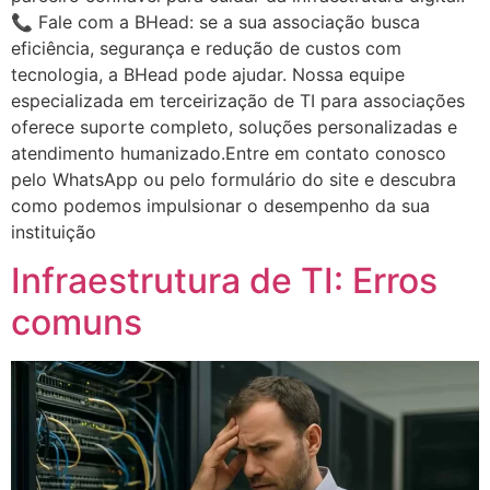
📞 Fale com a BHead: se a sua associação busca
eficiência, segurança e redução de custos com
tecnologia, a BHead pode ajudar. Nossa equipe
especializada em terceirização de TI para associações
oferece suporte completo, soluções personalizadas e
atendimento humanizado.Entre em contato conosco
pelo WhatsApp ou pelo formulário do site e descubra
como podemos impulsionar o desempenho da sua
instituição
Infraestrutura de TI: Erros
comuns