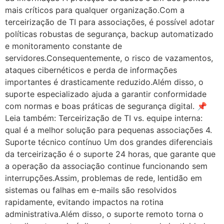
mais críticos para qualquer organização.Com a
terceirização de TI para associações, é possível adotar
políticas robustas de segurança, backup automatizado
e monitoramento constante de
servidores.Consequentemente, o risco de vazamentos,
ataques cibernéticos e perda de informações
importantes é drasticamente reduzido.Além disso, o
suporte especializado ajuda a garantir conformidade
com normas e boas práticas de segurança digital. 📌
Leia também: Terceirização de TI vs. equipe interna:
qual é a melhor solução para pequenas associações 4.
Suporte técnico contínuo Um dos grandes diferenciais
da terceirização é o suporte 24 horas, que garante que
a operação da associação continue funcionando sem
interrupções.Assim, problemas de rede, lentidão em
sistemas ou falhas em e-mails são resolvidos
rapidamente, evitando impactos na rotina
administrativa.Além disso, o suporte remoto torna o