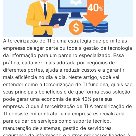
A terceirização de TI é uma estratégia que permite às
empresas delegar parte ou toda a gestão da tecnologia
da informação para um parceiro especializado. Essa
prática, cada vez mais adotada por negócios de
diferentes portes, ajuda a reduzir custos e a garantir
mais eficiência no dia a dia. Neste artigo, você vai
entender como a terceirização de TI funciona, quais são
seus principais benefícios e de que forma essa solução
pode gerar uma economia de até 40% para sua
empresa. O que é terceirização de TI A terceirização de
TI consiste em contratar uma empresa especializada
para cuidar de serviços como suporte técnico,
manutenção de sistemas, gestão de servidores,
segurança da informação e outros processos ligados à