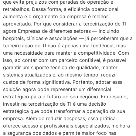
que evita prejuízos com paradas de operação e
retrabalhos. Dessa forma, a eficiência operacional
aumenta e o orçamento da empresa é melhor
aproveitado. Por que considerar a terceirização de TI
agora Empresas de diferentes setores — incluindo
hospitais, clínicas e associações — já perceberam que a
terceirização de TI não é apenas uma tendência, mas
uma necessidade para manter a competitividade. Com
isso, ao contar com um parceiro confiável, é possível
garantir um suporte técnico de qualidade, manter
sistemas atualizados e, ao mesmo tempo, reduzir
custos de forma significativa. Portanto, adotar essa
solução agora pode representar um diferencial
estratégico para o futuro do seu negócio. Em resumo,
investir na terceirização de TI é uma decisão
estratégica que pode transformar a operação da sua
empresa. Além de reduzir despesas, essa prática
oferece acesso a profissionais especializados, melhora
a segurança dos dados e permite maior foco nas