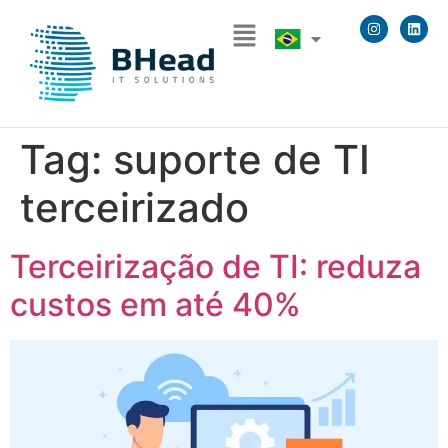
Tag:
suporte de TI
terceirizado
Terceirização de TI: reduza
custos em até 40%