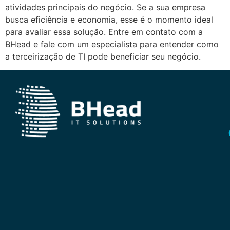
atividades principais do negócio. Se a sua empresa
busca eficiência e economia, esse é o momento ideal
para avaliar essa solução. Entre em contato com a
BHead e fale com um especialista para entender como
a terceirização de TI pode beneficiar seu negócio.