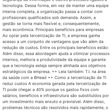
tecnologia. Dessa forma, em vez de manter uma equipe
interna completa, a organização passa a contar com
profissionais qualificados sob demanda. Assim, a
gestão se torna mais flexível e, consequentemente,
mais econômica. Principais benefícios para empresas
Ao optar pela terceirização de TI, a empresa ganha
acesso a um conjunto de vantagens que vão além da
redução de custos. Entre os principais benefícios estão:
Além disso, essa abordagem ajuda a otimizar processos
internos, melhora a produtividade da equipe e garante
que a tecnologia esteja sempre alinhada aos objetivos
estratégicos da empresa. ++ Leia também: T.I. na área
da saúde com a BHead ++ Como a terceirização de TI
reduz custos A economia gerada pela terceirização de
TI pode chegar a 40% porque os gastos fixos com
salários, benefícios e infraestrutura são substituídos por
um investimento mais enxuto e previsível. Além disso,
problemas técnicos são resolvidos mais rapidamente, o