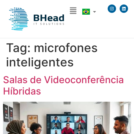
Tag:
microfones
inteligentes
Salas de Videoconferência
Híbridas