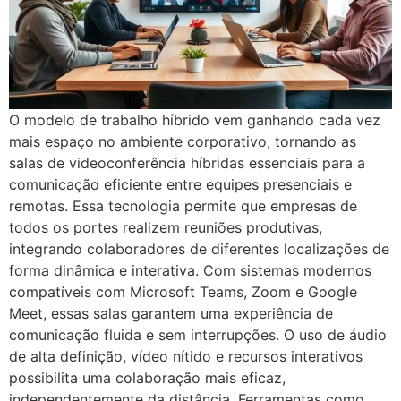
O modelo de trabalho híbrido vem ganhando cada vez
mais espaço no ambiente corporativo, tornando as
salas de videoconferência híbridas essenciais para a
comunicação eficiente entre equipes presenciais e
remotas. Essa tecnologia permite que empresas de
todos os portes realizem reuniões produtivas,
integrando colaboradores de diferentes localizações de
forma dinâmica e interativa. Com sistemas modernos
compatíveis com Microsoft Teams, Zoom e Google
Meet, essas salas garantem uma experiência de
comunicação fluida e sem interrupções. O uso de áudio
de alta definição, vídeo nítido e recursos interativos
possibilita uma colaboração mais eficaz,
independentemente da distância. Ferramentas como