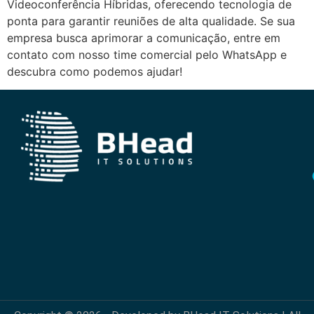
Videoconferência Híbridas, oferecendo tecnologia de
ponta para garantir reuniões de alta qualidade. Se sua
empresa busca aprimorar a comunicação, entre em
contato com nosso time comercial pelo WhatsApp e
descubra como podemos ajudar!