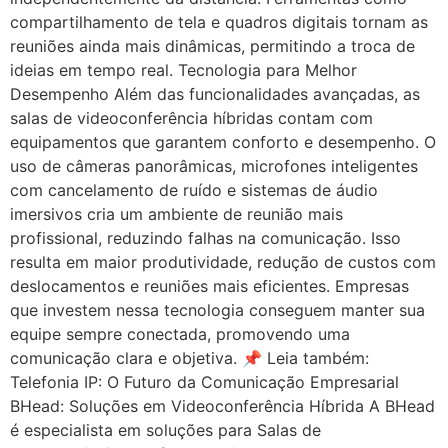
compartilhamento de tela e quadros digitais tornam as
reuniões ainda mais dinâmicas, permitindo a troca de
ideias em tempo real. Tecnologia para Melhor
Desempenho Além das funcionalidades avançadas, as
salas de videoconferência híbridas contam com
equipamentos que garantem conforto e desempenho. O
uso de câmeras panorâmicas, microfones inteligentes
com cancelamento de ruído e sistemas de áudio
imersivos cria um ambiente de reunião mais
profissional, reduzindo falhas na comunicação. Isso
resulta em maior produtividade, redução de custos com
deslocamentos e reuniões mais eficientes. Empresas
que investem nessa tecnologia conseguem manter sua
equipe sempre conectada, promovendo uma
comunicação clara e objetiva. 📌 Leia também:
Telefonia IP: O Futuro da Comunicação Empresarial
BHead: Soluções em Videoconferência Híbrida A BHead
é especialista em soluções para Salas de