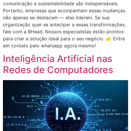
comunicação e sustentabilidade são indispensáveis.
Portanto, empresas que acompanham essas mudanças
não apenas se destacam — elas lideram. Se sua
organização quer se antecipar a essas transformações,
fale com a BHead. Nossos especialistas estão prontos
para criar a solução ideal para o seu negócio. 👉 Entre
em contato pelo whatsapp agora mesmo!
Inteligência Artificial nas
Redes de Computadores