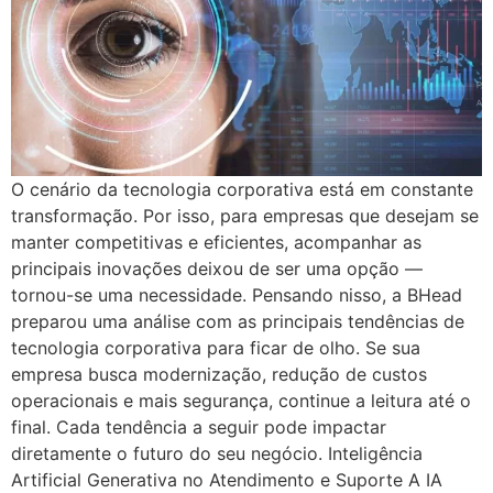
O cenário da tecnologia corporativa está em constante
transformação. Por isso, para empresas que desejam se
manter competitivas e eficientes, acompanhar as
principais inovações deixou de ser uma opção —
tornou-se uma necessidade. Pensando nisso, a BHead
preparou uma análise com as principais tendências de
tecnologia corporativa para ficar de olho. Se sua
empresa busca modernização, redução de custos
operacionais e mais segurança, continue a leitura até o
final. Cada tendência a seguir pode impactar
diretamente o futuro do seu negócio. Inteligência
Artificial Generativa no Atendimento e Suporte A IA