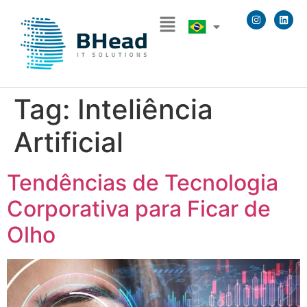
Tag:
Inteliência
Artificial
Tendências de Tecnologia
Corporativa para Ficar de
Olho