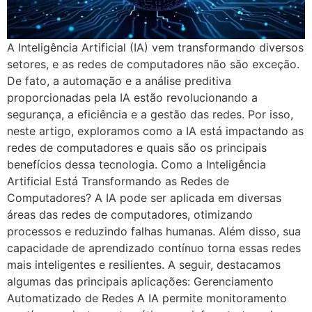
A Inteligência Artificial (IA) vem transformando diversos
setores, e as redes de computadores não são exceção.
De fato, a automação e a análise preditiva
proporcionadas pela IA estão revolucionando a
segurança, a eficiência e a gestão das redes. Por isso,
neste artigo, exploramos como a IA está impactando as
redes de computadores e quais são os principais
benefícios dessa tecnologia. Como a Inteligência
Artificial Está Transformando as Redes de
Computadores? A IA pode ser aplicada em diversas
áreas das redes de computadores, otimizando
processos e reduzindo falhas humanas. Além disso, sua
capacidade de aprendizado contínuo torna essas redes
mais inteligentes e resilientes. A seguir, destacamos
algumas das principais aplicações: Gerenciamento
Automatizado de Redes A IA permite monitoramento