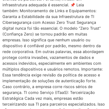
infraestrutura adequada é essencial. 📌 Leia
também: Monitoramento de Links e Equipamentos:
Garanta a Estabilidade da sua Infraestrutura de TI
Cibersegurança com Acesso Zero Trust Segurança
digital nunca foi tão essencial. O modelo “Zero Trust”
(Confiança Zero) se tornou padrão em muitas
empresas. Isso significa que nenhum usuário ou
dispositivo é confiável por padrão, mesmo dentro da
rede corporativa. Em outras palavras, essa abordagem
protege contra invasões, vazamentos de dados e
acessos indevidos, especialmente em ambientes com
múltiplos dispositivos e usuários remotos. Importante:
Essa tendência exige revisão da política de acesso e
implementação de soluções de autenticação forte.
Caso contrário, a empresa corre riscos sérios de
segurança. TI como Serviço (ITaaS): Terceirização
Estratégica Cada vez mais, empresas estão
terceirizando sua TI para parceiros especializados. Isso