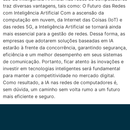
traz diversas vantagens, tais como: O Futuro das Redes
com Inteligência Artificial Com a ascensão da
computação em nuvem, da Internet das Coisas (IoT) e
das redes 5G, a Inteligência Artificial se tornará ainda
mais essencial para a gestão de redes. Dessa forma, as
empresas que adotarem soluções baseadas em IA
estarão à frente da concorrência, garantindo segurança,
eficiência e um melhor desempenho em seus sistemas
de comunicação. Portanto, ficar atento às inovações e
investir em tecnologias inteligentes será fundamental
para manter a competitividade no mercado digital.
Como resultado, a IA nas redes de computadores é,
sem dúvida, um caminho sem volta rumo a um futuro
mais eficiente e seguro.