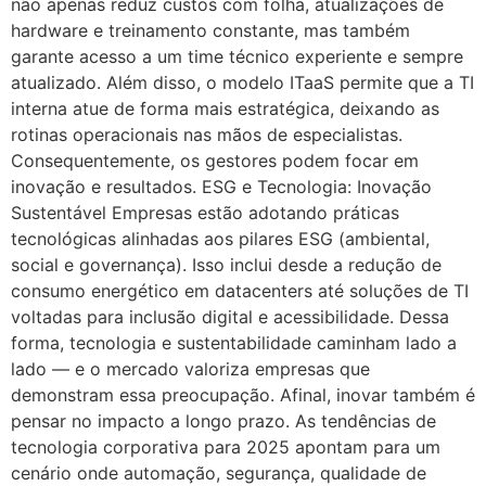
não apenas reduz custos com folha, atualizações de
hardware e treinamento constante, mas também
garante acesso a um time técnico experiente e sempre
atualizado. Além disso, o modelo ITaaS permite que a TI
interna atue de forma mais estratégica, deixando as
rotinas operacionais nas mãos de especialistas.
Consequentemente, os gestores podem focar em
inovação e resultados. ESG e Tecnologia: Inovação
Sustentável Empresas estão adotando práticas
tecnológicas alinhadas aos pilares ESG (ambiental,
social e governança). Isso inclui desde a redução de
consumo energético em datacenters até soluções de TI
voltadas para inclusão digital e acessibilidade. Dessa
forma, tecnologia e sustentabilidade caminham lado a
lado — e o mercado valoriza empresas que
demonstram essa preocupação. Afinal, inovar também é
pensar no impacto a longo prazo. As tendências de
tecnologia corporativa para 2025 apontam para um
cenário onde automação, segurança, qualidade de