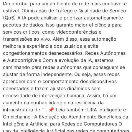
IA contribui para um ambiente de rede mais confiável e
estável. Otimização de Tráfego e Qualidade de Serviço
(QoS) A IA pode analisar e priorizar automaticamente
pacotes de dados. Isso garante maior eficiência para
serviços críticos, como videoconferências e
transmissões ao vivo. Além disso, essa automação
melhora a experiência dos usuários e evita
congestionamentos desnecessários. Redes Autônomas
e Autocorrigíveis Com a evolução da IA, estamos
caminhando para redes autônomas que conseguem se
ajustar de forma independente. Ou seja, essas redes
aprendem com o comportamento dos dispositivos
conectados e fazem ajustes dinâmicos sem
necessidade de intervenção humana. Assim, há um
aumento na confiabilidade e na resiliência da
infraestrutura de TI. 📌 Leia também: URA Inteligente e
Omnichannel: A Evolução do Atendimento Benefícios da
Inteligência Artificial para Redes de Computadores O
uso da Inteligência Artificial nas redes de computadores