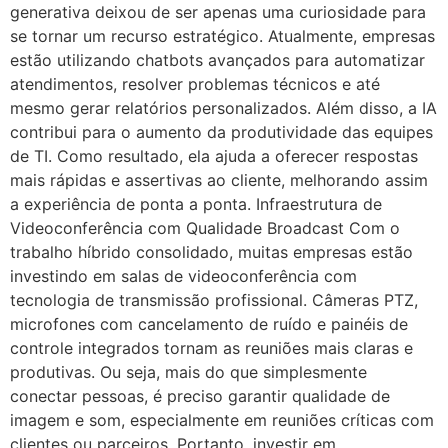
generativa deixou de ser apenas uma curiosidade para
se tornar um recurso estratégico. Atualmente, empresas
estão utilizando chatbots avançados para automatizar
atendimentos, resolver problemas técnicos e até
mesmo gerar relatórios personalizados. Além disso, a IA
contribui para o aumento da produtividade das equipes
de TI. Como resultado, ela ajuda a oferecer respostas
mais rápidas e assertivas ao cliente, melhorando assim
a experiência de ponta a ponta. Infraestrutura de
Videoconferência com Qualidade Broadcast Com o
trabalho híbrido consolidado, muitas empresas estão
investindo em salas de videoconferência com
tecnologia de transmissão profissional. Câmeras PTZ,
microfones com cancelamento de ruído e painéis de
controle integrados tornam as reuniões mais claras e
produtivas. Ou seja, mais do que simplesmente
conectar pessoas, é preciso garantir qualidade de
imagem e som, especialmente em reuniões críticas com
clientes ou parceiros. Portanto, investir em