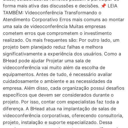
forma mais ativa das discussões e decisões. 📌 LEIA
TAMBÉM: Videoconferência Transformando o
Atendimento Corporativo Erros mais comuns ao montar
uma sala de videoconferência Muitas empresas
cometem erros que comprometem o investimento
realizado. Os mais frequentes são: Por outro lado, um
projeto bem planejado reduz falhas e melhora
significativamente a experiência dos usuários. Como a
BHead pode ajudar Projetar uma sala de
videoconferência vai muito além da escolha de
equipamentos. Antes de tudo, é necessário avaliar
cuidadosamente o ambiente e as necessidades da
empresa. Além disso, cada organização possui desafios
específicos que devem ser considerados durante o
projeto. Por isso, contar com especialistas faz toda a
diferença. A BHead atua na implantação de salas de
videoconferência corporativas, oferecendo consultoria,
projeto, instalação e suporte especializado. Dessa