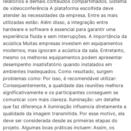
relatórios e demais conteúdos compartilhados. Sistema
de videoconferência A plataforma escolhida deve
atender às necessidades da empresa. Entre as mais
utilizadas estão: Além disso, a integração entre
hardware e software é essencial para garantir uma
experiência fluida e sem interrupções. A importância da
acústica Muitas empresas investem em equipamentos
modernos, mas ignoram a acústica da sala. Entretanto,
mesmo os melhores equipamentos podem apresentar
desempenho insatisfatório quando instalados em
ambientes inadequados. Como resultado, surgem
problemas como: Por isso, é recomendável utilizar:
Consequentemente, a qualidade das reuniões melhora
significativamente e os participantes conseguem se
comunicar com mais clareza. Iluminação: um detalhe
que faz diferença A iluminação influencia diretamente a
qualidade da imagem transmitida. Por esse motivo, ela
deve ser considerada desde as primeiras etapas do
projeto. Algumas boas práticas incluem: Assim, os