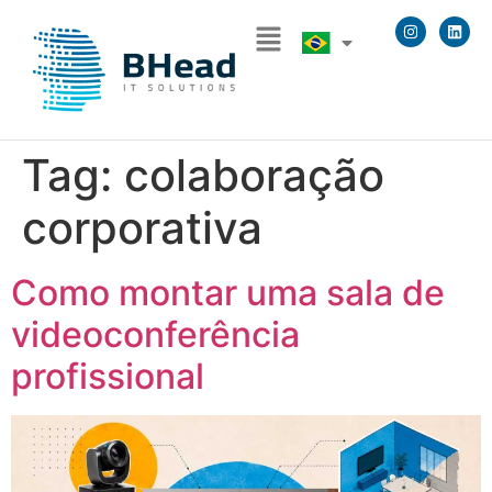
Tag:
colaboração
corporativa
Como montar uma sala de
videoconferência
profissional