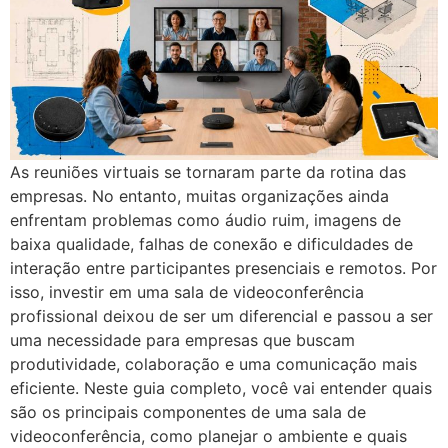
As reuniões virtuais se tornaram parte da rotina das
empresas. No entanto, muitas organizações ainda
enfrentam problemas como áudio ruim, imagens de
baixa qualidade, falhas de conexão e dificuldades de
interação entre participantes presenciais e remotos. Por
isso, investir em uma sala de videoconferência
profissional deixou de ser um diferencial e passou a ser
uma necessidade para empresas que buscam
produtividade, colaboração e uma comunicação mais
eficiente. Neste guia completo, você vai entender quais
são os principais componentes de uma sala de
videoconferência, como planejar o ambiente e quais