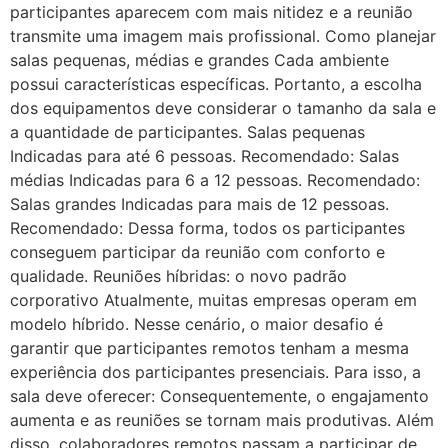
participantes aparecem com mais nitidez e a reunião
transmite uma imagem mais profissional. Como planejar
salas pequenas, médias e grandes Cada ambiente
possui características específicas. Portanto, a escolha
dos equipamentos deve considerar o tamanho da sala e
a quantidade de participantes. Salas pequenas
Indicadas para até 6 pessoas. Recomendado: Salas
médias Indicadas para 6 a 12 pessoas. Recomendado:
Salas grandes Indicadas para mais de 12 pessoas.
Recomendado: Dessa forma, todos os participantes
conseguem participar da reunião com conforto e
qualidade. Reuniões híbridas: o novo padrão
corporativo Atualmente, muitas empresas operam em
modelo híbrido. Nesse cenário, o maior desafio é
garantir que participantes remotos tenham a mesma
experiência dos participantes presenciais. Para isso, a
sala deve oferecer: Consequentemente, o engajamento
aumenta e as reuniões se tornam mais produtivas. Além
disso, colaboradores remotos passam a participar de