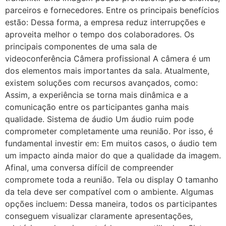
parceiros e fornecedores. Entre os principais benefícios
estão: Dessa forma, a empresa reduz interrupções e
aproveita melhor o tempo dos colaboradores. Os
principais componentes de uma sala de
videoconferência Câmera profissional A câmera é um
dos elementos mais importantes da sala. Atualmente,
existem soluções com recursos avançados, como:
Assim, a experiência se torna mais dinâmica e a
comunicação entre os participantes ganha mais
qualidade. Sistema de áudio Um áudio ruim pode
comprometer completamente uma reunião. Por isso, é
fundamental investir em: Em muitos casos, o áudio tem
um impacto ainda maior do que a qualidade da imagem.
Afinal, uma conversa difícil de compreender
compromete toda a reunião. Tela ou display O tamanho
da tela deve ser compatível com o ambiente. Algumas
opções incluem: Dessa maneira, todos os participantes
conseguem visualizar claramente apresentações,