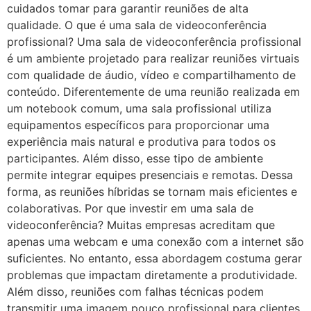
cuidados tomar para garantir reuniões de alta
qualidade. O que é uma sala de videoconferência
profissional? Uma sala de videoconferência profissional
é um ambiente projetado para realizar reuniões virtuais
com qualidade de áudio, vídeo e compartilhamento de
conteúdo. Diferentemente de uma reunião realizada em
um notebook comum, uma sala profissional utiliza
equipamentos específicos para proporcionar uma
experiência mais natural e produtiva para todos os
participantes. Além disso, esse tipo de ambiente
permite integrar equipes presenciais e remotas. Dessa
forma, as reuniões híbridas se tornam mais eficientes e
colaborativas. Por que investir em uma sala de
videoconferência? Muitas empresas acreditam que
apenas uma webcam e uma conexão com a internet são
suficientes. No entanto, essa abordagem costuma gerar
problemas que impactam diretamente a produtividade.
Além disso, reuniões com falhas técnicas podem
transmitir uma imagem pouco profissional para clientes,