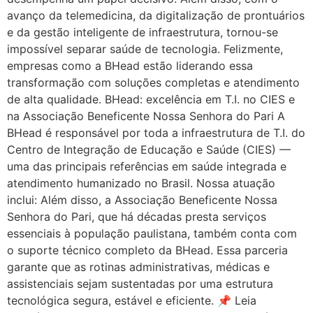
avanço da telemedicina, da digitalização de prontuários
e da gestão inteligente de infraestrutura, tornou-se
impossível separar saúde de tecnologia. Felizmente,
empresas como a BHead estão liderando essa
transformação com soluções completas e atendimento
de alta qualidade. BHead: excelência em T.I. no CIES e
na Associação Beneficente Nossa Senhora do Pari A
BHead é responsável por toda a infraestrutura de T.I. do
Centro de Integração de Educação e Saúde (CIES) —
uma das principais referências em saúde integrada e
atendimento humanizado no Brasil. Nossa atuação
inclui: Além disso, a Associação Beneficente Nossa
Senhora do Pari, que há décadas presta serviços
essenciais à população paulistana, também conta com
o suporte técnico completo da BHead. Essa parceria
garante que as rotinas administrativas, médicas e
assistenciais sejam sustentadas por uma estrutura
tecnológica segura, estável e eficiente. 📌 Leia