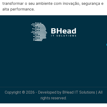
transformar o seu ambiente com inovação, segurança e
alta performance.
Copyright © 2026 - Developed by BHead IT Solutions | All
rights reserved.