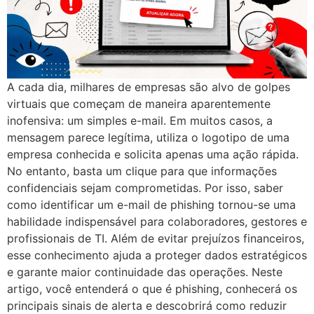
A cada dia, milhares de empresas são alvo de golpes
virtuais que começam de maneira aparentemente
inofensiva: um simples e-mail. Em muitos casos, a
mensagem parece legítima, utiliza o logotipo de uma
empresa conhecida e solicita apenas uma ação rápida.
No entanto, basta um clique para que informações
confidenciais sejam comprometidas. Por isso, saber
como identificar um e-mail de phishing tornou-se uma
habilidade indispensável para colaboradores, gestores e
profissionais de TI. Além de evitar prejuízos financeiros,
esse conhecimento ajuda a proteger dados estratégicos
e garante maior continuidade das operações. Neste
artigo, você entenderá o que é phishing, conhecerá os
principais sinais de alerta e descobrirá como reduzir