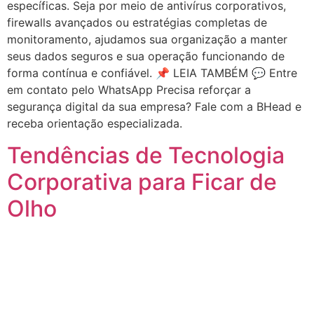
específicas. Seja por meio de antivírus corporativos,
firewalls avançados ou estratégias completas de
monitoramento, ajudamos sua organização a manter
seus dados seguros e sua operação funcionando de
forma contínua e confiável. 📌 LEIA TAMBÉM 💬 Entre
em contato pelo WhatsApp Precisa reforçar a
segurança digital da sua empresa? Fale com a BHead e
receba orientação especializada.
Tendências de Tecnologia
Corporativa para Ficar de
Olho