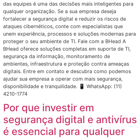
das equipes é uma das decisões mais inteligentes para
qualquer organização. Se a sua empresa deseja
fortalecer a segurança digital e reduzir os riscos de
ataques cibernéticos, conte com especialistas que
unem experiência, processos e soluções modernas para
proteger o seu ambiente de TI. Fale com a BHead A
BHead oferece soluções completas em suporte de TI,
segurança da informação, monitoramento de
ambientes, infraestrutura e proteção contra ameaças
digitais. Entre em contato e descubra como podemos
ajudar sua empresa a operar com mais segurança,
disponibilidade e tranquilidade. 📱 WhatsApp: (11)
4210-1774
Por que investir em
segurança digital e antivírus
é essencial para qualquer