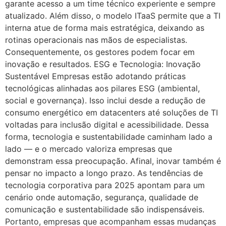
garante acesso a um time técnico experiente e sempre
atualizado. Além disso, o modelo ITaaS permite que a TI
interna atue de forma mais estratégica, deixando as
rotinas operacionais nas mãos de especialistas.
Consequentemente, os gestores podem focar em
inovação e resultados. ESG e Tecnologia: Inovação
Sustentável Empresas estão adotando práticas
tecnológicas alinhadas aos pilares ESG (ambiental,
social e governança). Isso inclui desde a redução de
consumo energético em datacenters até soluções de TI
voltadas para inclusão digital e acessibilidade. Dessa
forma, tecnologia e sustentabilidade caminham lado a
lado — e o mercado valoriza empresas que
demonstram essa preocupação. Afinal, inovar também é
pensar no impacto a longo prazo. As tendências de
tecnologia corporativa para 2025 apontam para um
cenário onde automação, segurança, qualidade de
comunicação e sustentabilidade são indispensáveis.
Portanto, empresas que acompanham essas mudanças