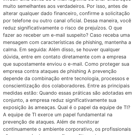
muito semelhantes aos verdadeiros. Por isso, antes de
alterar qualquer dado financeiro, confirme a solicitação
por telefone ou outro canal oficial. Dessa maneira, você
reduz significativamente o risco de prejuízos. O que
fazer ao receber um e-mail suspeito? Caso receba uma
mensagem com características de phishing, mantenha a
calma. Em seguida: Além disso, se houver qualquer
dúvida, entre em contato diretamente com a empresa
que supostamente enviou o e-mail. Como proteger sua
empresa contra ataques de phishing A prevenção
depende da combinação entre tecnologia, processos e
conscientização dos colaboradores. Entre as principais
medidas estão: Quando essas práticas são adotadas em
conjunto, a empresa reduz significativamente sua
exposição às ameaças. Qual é o papel da equipe de TI?
A equipe de TI exerce um papel fundamental na
prevenção de ataques. Além de monitorar
continuamente o ambiente corporativo, os profissionais