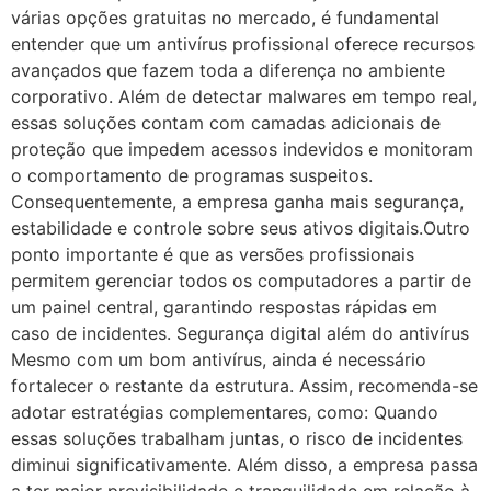
várias opções gratuitas no mercado, é fundamental
entender que um antivírus profissional oferece recursos
avançados que fazem toda a diferença no ambiente
corporativo. Além de detectar malwares em tempo real,
essas soluções contam com camadas adicionais de
proteção que impedem acessos indevidos e monitoram
o comportamento de programas suspeitos.
Consequentemente, a empresa ganha mais segurança,
estabilidade e controle sobre seus ativos digitais.Outro
ponto importante é que as versões profissionais
permitem gerenciar todos os computadores a partir de
um painel central, garantindo respostas rápidas em
caso de incidentes. Segurança digital além do antivírus
Mesmo com um bom antivírus, ainda é necessário
fortalecer o restante da estrutura. Assim, recomenda-se
adotar estratégias complementares, como: Quando
essas soluções trabalham juntas, o risco de incidentes
diminui significativamente. Além disso, a empresa passa