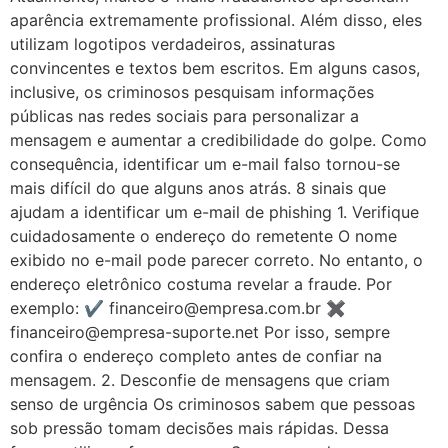
aparência extremamente profissional. Além disso, eles
utilizam logotipos verdadeiros, assinaturas
convincentes e textos bem escritos. Em alguns casos,
inclusive, os criminosos pesquisam informações
públicas nas redes sociais para personalizar a
mensagem e aumentar a credibilidade do golpe. Como
consequência, identificar um e-mail falso tornou-se
mais difícil do que alguns anos atrás. 8 sinais que
ajudam a identificar um e-mail de phishing 1. Verifique
cuidadosamente o endereço do remetente O nome
exibido no e-mail pode parecer correto. No entanto, o
endereço eletrônico costuma revelar a fraude. Por
exemplo: ✔ financeiro@empresa.com.br ✖
financeiro@empresa-suporte.net Por isso, sempre
confira o endereço completo antes de confiar na
mensagem. 2. Desconfie de mensagens que criam
senso de urgência Os criminosos sabem que pessoas
sob pressão tomam decisões mais rápidas. Dessa