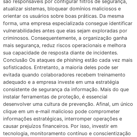
são responsáveis por configurar filtros de segurança,
atualizar sistemas, bloquear domínios maliciosos e
orientar os usuários sobre boas práticas. Da mesma
forma, uma empresa especializada consegue identificar
vulnerabilidades antes que elas sejam exploradas por
criminosos. Consequentemente, a organização ganha
mais segurança, reduz riscos operacionais e melhora
sua capacidade de resposta diante de incidentes.
Conclusão Os ataques de phishing estão cada vez mais
sofisticados. Entretanto, a maioria deles pode ser
evitada quando colaboradores recebem treinamento
adequado e a empresa investe em uma estratégia
consistente de segurança da informação. Mais do que
instalar ferramentas de proteção, é essencial
desenvolver uma cultura de prevenção. Afinal, um único
clique em um e-mail malicioso pode comprometer
informações estratégicas, interromper operações e
causar prejuízos financeiros. Por isso, investir em
tecnologia, monitoramento contínuo e conscientização