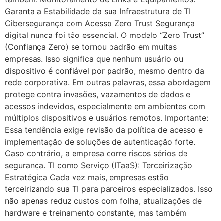
Garanta a Estabilidade da sua Infraestrutura de TI
Cibersegurança com Acesso Zero Trust Segurança
digital nunca foi tão essencial. O modelo “Zero Trust”
(Confiança Zero) se tornou padrão em muitas
empresas. Isso significa que nenhum usuário ou
dispositivo é confiável por padrão, mesmo dentro da
rede corporativa. Em outras palavras, essa abordagem
protege contra invasões, vazamentos de dados e
acessos indevidos, especialmente em ambientes com
múltiplos dispositivos e usuários remotos. Importante:
Essa tendência exige revisão da política de acesso e
implementação de soluções de autenticação forte.
Caso contrário, a empresa corre riscos sérios de
segurança. TI como Serviço (ITaaS): Terceirização
Estratégica Cada vez mais, empresas estão
terceirizando sua TI para parceiros especializados. Isso
não apenas reduz custos com folha, atualizações de
hardware e treinamento constante, mas também