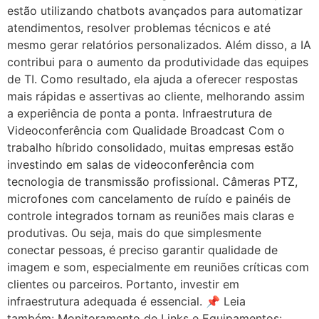
estão utilizando chatbots avançados para automatizar
atendimentos, resolver problemas técnicos e até
mesmo gerar relatórios personalizados. Além disso, a IA
contribui para o aumento da produtividade das equipes
de TI. Como resultado, ela ajuda a oferecer respostas
mais rápidas e assertivas ao cliente, melhorando assim
a experiência de ponta a ponta. Infraestrutura de
Videoconferência com Qualidade Broadcast Com o
trabalho híbrido consolidado, muitas empresas estão
investindo em salas de videoconferência com
tecnologia de transmissão profissional. Câmeras PTZ,
microfones com cancelamento de ruído e painéis de
controle integrados tornam as reuniões mais claras e
produtivas. Ou seja, mais do que simplesmente
conectar pessoas, é preciso garantir qualidade de
imagem e som, especialmente em reuniões críticas com
clientes ou parceiros. Portanto, investir em
infraestrutura adequada é essencial. 📌 Leia
também: Monitoramento de Links e Equipamentos: