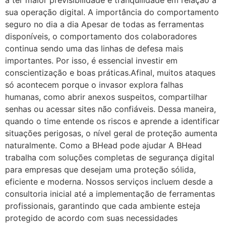
a ter maior previsibilidade e tranquilidade em relação à
sua operação digital. A importância do comportamento
seguro no dia a dia Apesar de todas as ferramentas
disponíveis, o comportamento dos colaboradores
continua sendo uma das linhas de defesa mais
importantes. Por isso, é essencial investir em
conscientização e boas práticas.Afinal, muitos ataques
só acontecem porque o invasor explora falhas
humanas, como abrir anexos suspeitos, compartilhar
senhas ou acessar sites não confiáveis. Dessa maneira,
quando o time entende os riscos e aprende a identificar
situações perigosas, o nível geral de proteção aumenta
naturalmente. Como a BHead pode ajudar A BHead
trabalha com soluções completas de segurança digital
para empresas que desejam uma proteção sólida,
eficiente e moderna. Nossos serviços incluem desde a
consultoria inicial até a implementação de ferramentas
profissionais, garantindo que cada ambiente esteja
protegido de acordo com suas necessidades