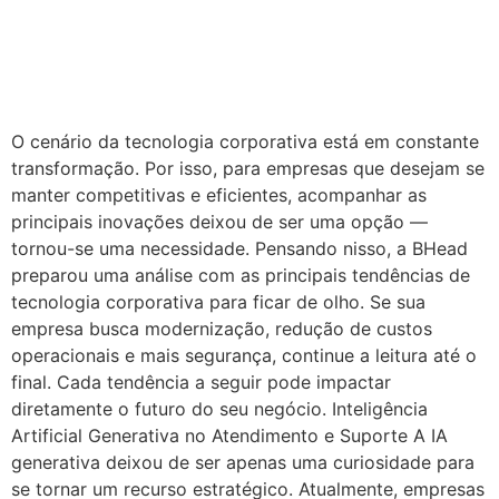
O cenário da tecnologia corporativa está em constante
transformação. Por isso, para empresas que desejam se
manter competitivas e eficientes, acompanhar as
principais inovações deixou de ser uma opção —
tornou-se uma necessidade. Pensando nisso, a BHead
preparou uma análise com as principais tendências de
tecnologia corporativa para ficar de olho. Se sua
empresa busca modernização, redução de custos
operacionais e mais segurança, continue a leitura até o
final. Cada tendência a seguir pode impactar
diretamente o futuro do seu negócio. Inteligência
Artificial Generativa no Atendimento e Suporte A IA
generativa deixou de ser apenas uma curiosidade para
se tornar um recurso estratégico. Atualmente, empresas