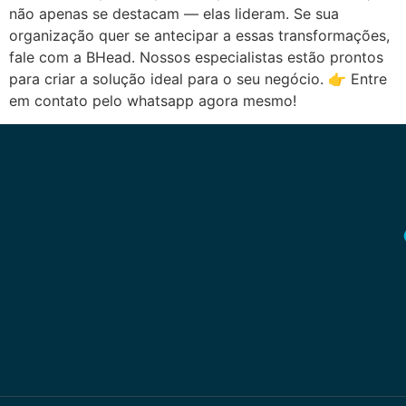
não apenas se destacam — elas lideram. Se sua
organização quer se antecipar a essas transformações,
fale com a BHead. Nossos especialistas estão prontos
para criar a solução ideal para o seu negócio. 👉 Entre
em contato pelo whatsapp agora mesmo!