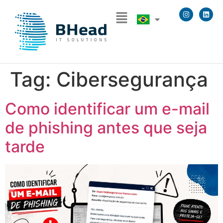
Tag:
Cibersegurança
Como identificar um e-mail
de phishing antes que seja
tarde