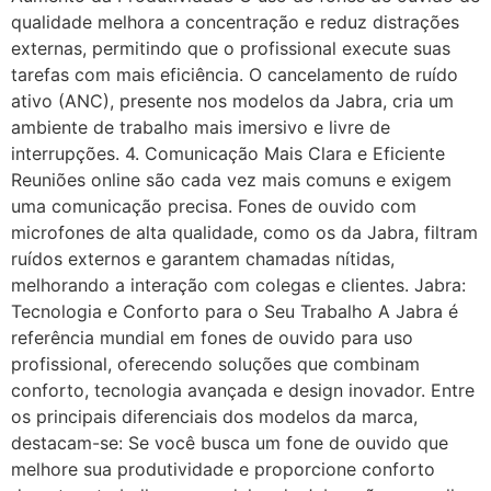
qualidade melhora a concentração e reduz distrações
externas, permitindo que o profissional execute suas
tarefas com mais eficiência. O cancelamento de ruído
ativo (ANC), presente nos modelos da Jabra, cria um
ambiente de trabalho mais imersivo e livre de
interrupções. 4. Comunicação Mais Clara e Eficiente
Reuniões online são cada vez mais comuns e exigem
uma comunicação precisa. Fones de ouvido com
microfones de alta qualidade, como os da Jabra, filtram
ruídos externos e garantem chamadas nítidas,
melhorando a interação com colegas e clientes. Jabra:
Tecnologia e Conforto para o Seu Trabalho A Jabra é
referência mundial em fones de ouvido para uso
profissional, oferecendo soluções que combinam
conforto, tecnologia avançada e design inovador. Entre
os principais diferenciais dos modelos da marca,
destacam-se: Se você busca um fone de ouvido que
melhore sua produtividade e proporcione conforto