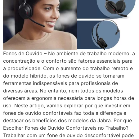
Fones de Ouvido – No ambiente de trabalho moderno, a
concentração e o conforto são fatores essenciais para
a produtividade. Com o aumento do trabalho remoto e
do modelo híbrido, os fones de ouvido se tornaram
ferramentas indispensáveis para profissionais de
diversas áreas. No entanto, nem todos os modelos
oferecem a ergonomia necessária para longas horas de
uso. Neste artigo, vamos explorar por que investir em
fones de ouvido confortáveis faz toda a diferença e
destacar os benefícios dos modelos da Jabra. Por que
Escolher Fones de Ouvido Confortáveis no Trabalho?
Trabalhar com um fone de ouvido desconfortável pode