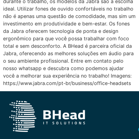
durante o trabalho, os modelos da Jabra são a escolha
ideal. Utilizar fones de ouvido confortáveis no trabalho
não é apenas uma questão de comodidade, mas sim um
investimento em produtividade e bem-estar. Os fones
da Jabra oferecem tecnologia de ponta e design
ergonômico para que você possa trabalhar com foco
total e sem desconforto. A BHead é parceira oficial da
Jabra, oferecendo as melhores soluções em áudio para
o seu ambiente profissional. Entre em contato pelo
nosso whatsapp e descubra como podemos ajudar
você a melhorar sua experiência no trabalho! Imagens:
https://www.jabra.com/pt-br/business/office-headsets