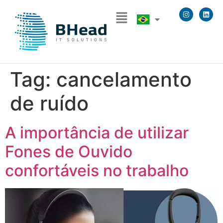
Tag:
cancelamento
de ruído
A importância de utilizar
Fones de Ouvido
confortáveis no trabalho