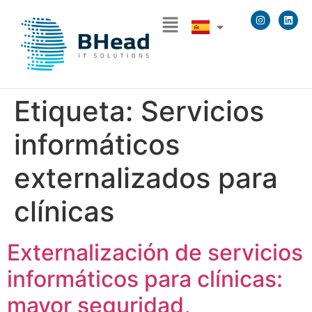
Etiqueta:
Servicios
informáticos
externalizados para
clínicas
Externalización de servicios
informáticos para clínicas:
mayor seguridad,