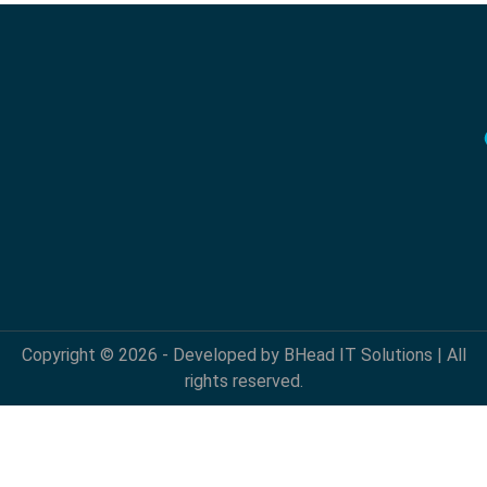
Copyright © 2026 - Developed by BHead IT Solutions | All
rights reserved.