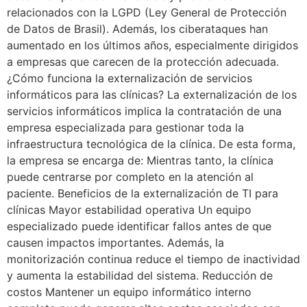
relacionados con la LGPD (Ley General de Protección
de Datos de Brasil). Además, los ciberataques han
aumentado en los últimos años, especialmente dirigidos
a empresas que carecen de la protección adecuada.
¿Cómo funciona la externalización de servicios
informáticos para las clínicas? La externalización de los
servicios informáticos implica la contratación de una
empresa especializada para gestionar toda la
infraestructura tecnológica de la clínica. De esta forma,
la empresa se encarga de: Mientras tanto, la clínica
puede centrarse por completo en la atención al
paciente. Beneficios de la externalización de TI para
clínicas Mayor estabilidad operativa Un equipo
especializado puede identificar fallos antes de que
causen impactos importantes. Además, la
monitorización continua reduce el tiempo de inactividad
y aumenta la estabilidad del sistema. Reducción de
costos Mantener un equipo informático interno