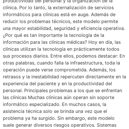
productividad del personal y la organización de la
clínica. Por lo tanto, la externalización de servicios
informáticos para clínicas está en auge. Además de
reducir los problemas técnicos, este modelo permite
una mayor estabilidad, seguridad y eficiencia operativa.
¿Por qué es tan importante la tecnología de la
información para las clínicas médicas? Hoy en día, las
clínicas utilizan la tecnología en prácticamente todos
sus procesos diarios. Entre ellos, podemos destacar: En
otras palabras, cuando falla la infraestructura, toda la
operación puede verse comprometida. Además, los
retrasos y la inestabilidad repercuten directamente en la
experiencia del paciente y en la productividad del
personal. Principales problemas a los que se enfrentan
las clínicas Muchas clínicas aún operan sin soporte
informático especializado. En muchos casos, la
asistencia técnica solo se brinda una vez que el
problema ya ha surgido. Sin embargo, este modelo
suele generar diversos riesgos operativos. Sistemas