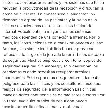
lentos Los ordenadores lentos y los sistemas que fallan
reducen la productividad de la recepción y dificultan la
atención al cliente. En consecuencia, aumentan los
tiempos de espera de los pacientes y la rutina de la
clínica se vuelve más estresante. inestabilidad de
Internet Actualmente, la mayoría de los sistemas
médicos dependen de una conexión a Internet. Por lo
tanto, las interrupciones en la conexión pueden causar:
Además, una simple inestabilidad puede provocar
retrasos a lo largo de la jornada laboral. fallos de copia
de seguridad Muchas empresas creen tener copias de
seguridad seguras. Sin embargo, solo descubren los
problemas cuando necesitan recuperar archivos
importantes. Esto supone un riesgo extremadamente
peligroso para las clínicas y los consultorios médicos.
riesgos de seguridad de la información Las clínicas
manejan datos confidenciales de pacientes a diario. Por
lo tanto, cualquier brecha de seguridad puede
ocasionar pérdidas financieras y problemas