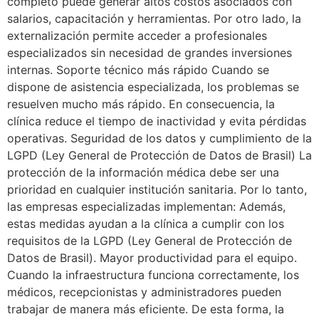
completo puede generar altos costos asociados con
salarios, capacitación y herramientas. Por otro lado, la
externalización permite acceder a profesionales
especializados sin necesidad de grandes inversiones
internas. Soporte técnico más rápido Cuando se
dispone de asistencia especializada, los problemas se
resuelven mucho más rápido. En consecuencia, la
clínica reduce el tiempo de inactividad y evita pérdidas
operativas. Seguridad de los datos y cumplimiento de la
LGPD (Ley General de Protección de Datos de Brasil) La
protección de la información médica debe ser una
prioridad en cualquier institución sanitaria. Por lo tanto,
las empresas especializadas implementan: Además,
estas medidas ayudan a la clínica a cumplir con los
requisitos de la LGPD (Ley General de Protección de
Datos de Brasil). Mayor productividad para el equipo.
Cuando la infraestructura funciona correctamente, los
médicos, recepcionistas y administradores pueden
trabajar de manera más eficiente. De esta forma, la