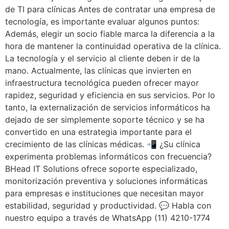
de TI para clínicas Antes de contratar una empresa de
tecnología, es importante evaluar algunos puntos:
Además, elegir un socio fiable marca la diferencia a la
hora de mantener la continuidad operativa de la clínica.
La tecnología y el servicio al cliente deben ir de la
mano. Actualmente, las clínicas que invierten en
infraestructura tecnológica pueden ofrecer mayor
rapidez, seguridad y eficiencia en sus servicios. Por lo
tanto, la externalización de servicios informáticos ha
dejado de ser simplemente soporte técnico y se ha
convertido en una estrategia importante para el
crecimiento de las clínicas médicas. 📲 ¿Su clínica
experimenta problemas informáticos con frecuencia?
BHead IT Solutions ofrece soporte especializado,
monitorización preventiva y soluciones informáticas
para empresas e instituciones que necesitan mayor
estabilidad, seguridad y productividad. 💬 Habla con
nuestro equipo a través de WhatsApp (11) 4210-1774