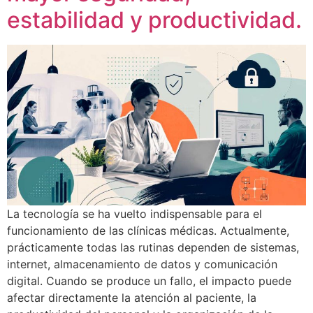
estabilidad y productividad.
La tecnología se ha vuelto indispensable para el
funcionamiento de las clínicas médicas. Actualmente,
prácticamente todas las rutinas dependen de sistemas,
internet, almacenamiento de datos y comunicación
digital. Cuando se produce un fallo, el impacto puede
afectar directamente la atención al paciente, la