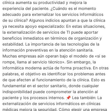
clínica aumenta su productividad y mejora la
experiencia del paciente. ¿Cuándo es el momento
adecuado para externalizar los servicios informáticos
de su clínica? Algunos indicios apuntan a que la clínica
ya necesita apoyo especializado: En estas situaciones,
la externalización de servicios de TI puede aportar
beneficios inmediatos en términos de organización y
estabilidad. La importancia de las tecnologías de la
información preventivas en la atención sanitaria.
Muchas empresas aún operan bajo el modelo de «si se
rompe, llama al servicio técnico». Sin embargo, la
informática moderna actúa de forma proactiva. En otras
palabras, el objetivo es identificar los problemas antes
de que afecten al funcionamiento de la clínica. Esto es
fundamental en el sector sanitario, donde cualquier
indisponibilidad puede comprometer la atención al
paciente y los procesos internos. 📌 Lea también: La
externalización de servicios informáticos en clínicas
médicas mejora la seguridad. Cómo elegir una empresa