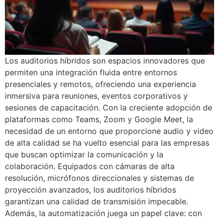
Los auditorios híbridos son espacios innovadores que
permiten una integración fluida entre entornos
presenciales y remotos, ofreciendo una experiencia
inmersiva para reuniones, eventos corporativos y
sesiones de capacitación. Con la creciente adopción de
plataformas como Teams, Zoom y Google Meet, la
necesidad de un entorno que proporcione audio y video
de alta calidad se ha vuelto esencial para las empresas
que buscan optimizar la comunicación y la
colaboración. Equipados con cámaras de alta
resolución, micrófonos direccionales y sistemas de
proyección avanzados, los auditorios híbridos
garantizan una calidad de transmisión impecable.
Además, la automatización juega un papel clave: con