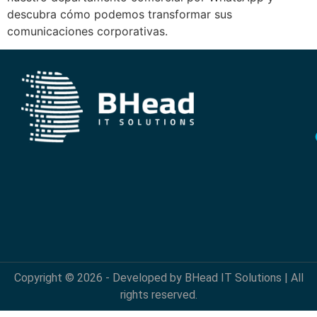
descubra cómo podemos transformar sus
comunicaciones corporativas.
Copyright © 2026 - Developed by BHead IT Solutions | All
rights reserved.