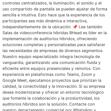
controles centralizados, la iluminación, el sonido y el
uso compartido de pantalla se pueden ajustar de forma
sencilla e intuitiva. Esto hace que la experiencia de los
participantes sea más dinámica e interactiva,
independientemente de la ubicación. 📌 Lea también:
Salas de videoconferencia híbridas BHead es líder en la
implementación de auditorios híbridos, ofreciendo
soluciones completas y personalizadas para satisfacer
las necesidades de empresas de diversos segmentos.
Nuestro equipo especializado integra tecnología de
vanguardia, garantizando una comunicación fluida y
eficiente entre equipos presenciales y remotos. Con
experiencia en plataformas como Teams, Zoom y
Google Meet, ejecutamos proyectos que priorizan la
calidad, la conectividad y la innovación. Si su empresa
desea modernizarse y ofrecer un entorno tecnológico
que fomente la colaboración y la productividad, los
auditorios híbridos son la solución. Contacte con
nuestro departamento comercial por WhatsApp y