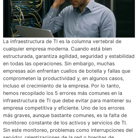
La infraestructura de TI es la columna vertebral de
cualquier empresa moderna. Cuando está bien
estructurada, garantiza agilidad, seguridad y estabilidad
en todas las operaciones. Sin embargo, muchas
empresas aún enfrentan cuellos de botella y fallas que
comprometen la productividad y, en algunos casos,
incluso el crecimiento de la empresa. Por lo tanto,
hemos recopilado los 5 errores más comunes en la
infraestructura de TI que debe evitar para mantener su
empresa competitiva y eficiente. Uno de los errores
más graves, aunque bastante comunes, es la falta de
monitoreo constante de los activos y servicios de TI.
Sin este monitoreo, problemas como interrupciones del
servidor, ralentizaciones de la red o brechas de