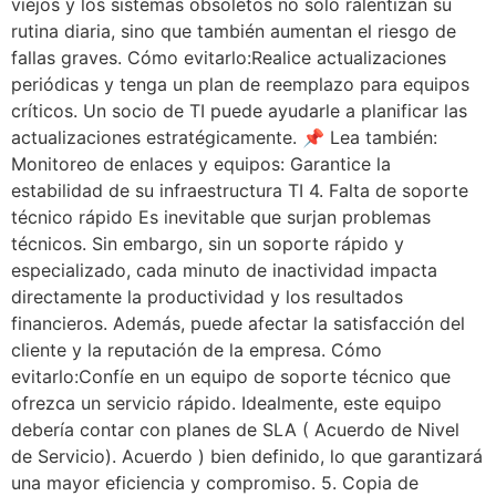
viejos y los sistemas obsoletos no solo ralentizan su
rutina diaria, sino que también aumentan el riesgo de
fallas graves. Cómo evitarlo:Realice actualizaciones
periódicas y tenga un plan de reemplazo para equipos
críticos. Un socio de TI puede ayudarle a planificar las
actualizaciones estratégicamente. 📌 Lea también:
Monitoreo de enlaces y equipos: Garantice la
estabilidad de su infraestructura TI 4. Falta de soporte
técnico rápido Es inevitable que surjan problemas
técnicos. Sin embargo, sin un soporte rápido y
especializado, cada minuto de inactividad impacta
directamente la productividad y los resultados
financieros. Además, puede afectar la satisfacción del
cliente y la reputación de la empresa. Cómo
evitarlo:Confíe en un equipo de soporte técnico que
ofrezca un servicio rápido. Idealmente, este equipo
debería contar con planes de SLA ( Acuerdo de Nivel
de Servicio). Acuerdo ) bien definido, lo que garantizará
una mayor eficiencia y compromiso. 5. Copia de