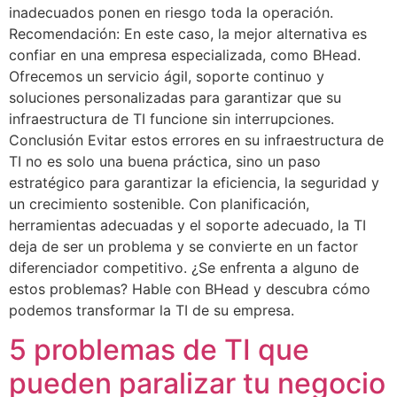
inadecuados ponen en riesgo toda la operación.
Recomendación: En este caso, la mejor alternativa es
confiar en una empresa especializada, como BHead.
Ofrecemos un servicio ágil, soporte continuo y
soluciones personalizadas para garantizar que su
infraestructura de TI funcione sin interrupciones.
Conclusión Evitar estos errores en su infraestructura de
TI no es solo una buena práctica, sino un paso
estratégico para garantizar la eficiencia, la seguridad y
un crecimiento sostenible. Con planificación,
herramientas adecuadas y el soporte adecuado, la TI
deja de ser un problema y se convierte en un factor
diferenciador competitivo. ¿Se enfrenta a alguno de
estos problemas? Hable con BHead y descubra cómo
podemos transformar la TI de su empresa.
5 problemas de TI que
pueden paralizar tu negocio