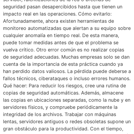
seguridad pasan desapercibidos hasta que tienen un
impacto real en las operaciones. Cómo evitarlo:
Afortunadamente, ahora existen herramientas de
monitoreo automatizadas que alertan a su equipo sobre
cualquier anomalía en tiempo real. De esta manera,
puede tomar medidas antes de que el problema se
vuelva crítico. Otro error común es no realizar copias
de seguridad adecuadas. Muchas empresas solo se dan
cuenta de la importancia de esta práctica cuando ya
han perdido datos valiosos. La pérdida puede deberse a
fallos técnicos, ciberataques o incluso errores humanos.
Qué hacer: Para reducir los riesgos, cree una rutina de
copias de seguridad automáticas. Además, almacene
las copias en ubicaciones separadas, como la nube y en
servidores físicos, y compruebe periódicamente la
integridad de los archivos. Trabajar con máquinas
lentas, servidores antiguos o redes obsoletas supone un
gran obstáculo para la productividad. Con el tiempo,