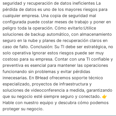
seguridad y recuperación de datos ineficientes La
pérdida de datos es uno de los mayores riesgos para
cualquier empresa. Una copia de seguridad mal
configurada puede costar meses de trabajo y poner en
peligro toda la operación. Cómo evitarlo:Utilice
soluciones de backup automático, con almacenamiento
seguro en la nube y planes de recuperación claros en
caso de fallo. Conclusión: Su TI debe ser estratégica, no
solo operativa Ignorar estos riesgos puede ser muy
costoso para su empresa. Contar con una TI confiable y
preventiva es esencial para mantener las operaciones
funcionando sin problemas y evitar pérdidas
innecesarias. En BHead ofrecemos soporte técnico
especializado, proyectos de infraestructura y
soluciones de videoconferencia a medida, garantizando
que su negocio esté siempre seguro y conectado. 👉
Hable con nuestro equipo y descubra cómo podemos
proteger su negocio.