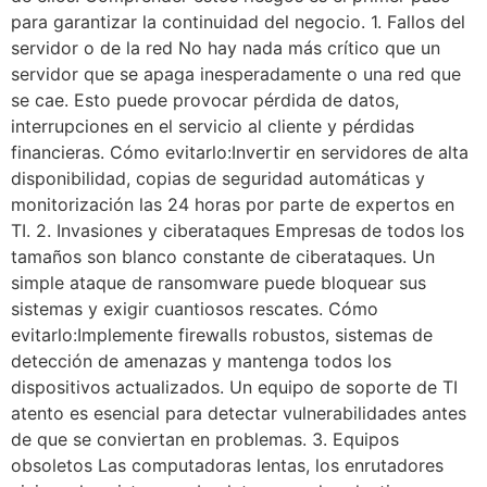
para garantizar la continuidad del negocio. 1. Fallos del
servidor o de la red No hay nada más crítico que un
servidor que se apaga inesperadamente o una red que
se cae. Esto puede provocar pérdida de datos,
interrupciones en el servicio al cliente y pérdidas
financieras. Cómo evitarlo:Invertir en servidores de alta
disponibilidad, copias de seguridad automáticas y
monitorización las 24 horas por parte de expertos en
TI. 2. Invasiones y ciberataques Empresas de todos los
tamaños son blanco constante de ciberataques. Un
simple ataque de ransomware puede bloquear sus
sistemas y exigir cuantiosos rescates. Cómo
evitarlo:Implemente firewalls robustos, sistemas de
detección de amenazas y mantenga todos los
dispositivos actualizados. Un equipo de soporte de TI
atento es esencial para detectar vulnerabilidades antes
de que se conviertan en problemas. 3. Equipos
obsoletos Las computadoras lentas, los enrutadores