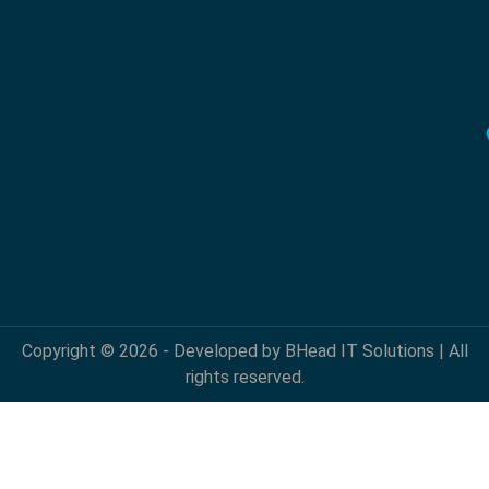
Copyright © 2026 - Developed by BHead IT Solutions | All
rights reserved.