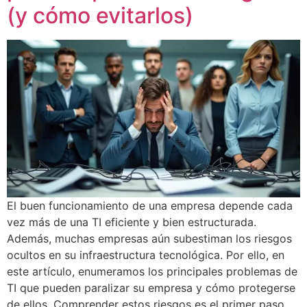
(y cómo evitarlos)
El buen funcionamiento de una empresa depende cada
vez más de una TI eficiente y bien estructurada.
Además, muchas empresas aún subestiman los riesgos
ocultos en su infraestructura tecnológica. Por ello, en
este artículo, enumeramos los principales problemas de
TI que pueden paralizar su empresa y cómo protegerse
de ellos. Comprender estos riesgos es el primer paso