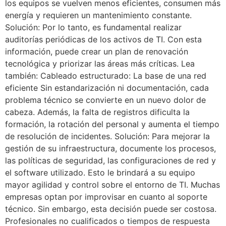
los equipos se vuelven menos eficientes, consumen más
energía y requieren un mantenimiento constante.
Solución: Por lo tanto, es fundamental realizar
auditorías periódicas de los activos de TI. Con esta
información, puede crear un plan de renovación
tecnológica y priorizar las áreas más críticas. Lea
también: Cableado estructurado: La base de una red
eficiente Sin estandarización ni documentación, cada
problema técnico se convierte en un nuevo dolor de
cabeza. Además, la falta de registros dificulta la
formación, la rotación del personal y aumenta el tiempo
de resolución de incidentes. Solución: Para mejorar la
gestión de su infraestructura, documente los procesos,
las políticas de seguridad, las configuraciones de red y
el software utilizado. Esto le brindará a su equipo
mayor agilidad y control sobre el entorno de TI. Muchas
empresas optan por improvisar en cuanto al soporte
técnico. Sin embargo, esta decisión puede ser costosa.
Profesionales no cualificados o tiempos de respuesta