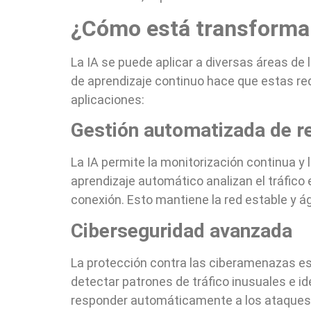
¿Cómo está transformand
La IA se puede aplicar a diversas áreas d
de aprendizaje continuo hace que estas re
aplicaciones:
Gestión automatizada de r
La IA permite la monitorización continua y 
aprendizaje automático analizan el tráfico 
conexión. Esto mantiene la red estable y ági
Ciberseguridad avanzada
La protección contra las ciberamenazas es 
detectar patrones de tráfico inusuales e 
responder automáticamente a los ataques,