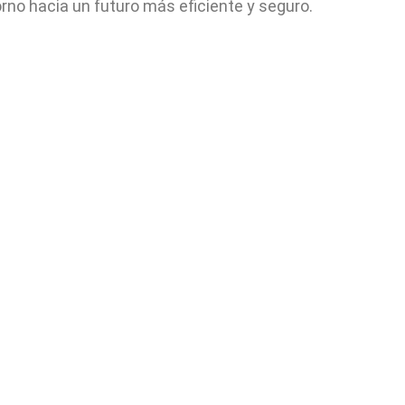
orno hacia un futuro más eficiente y seguro.