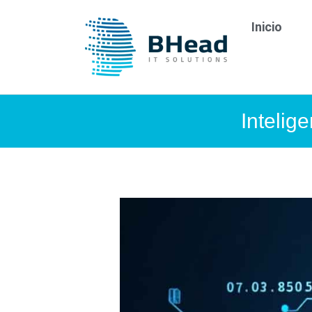
Inicio
Intelig