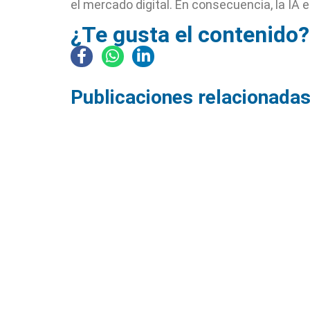
el mercado digital. En consecuencia, la IA 
¿Te gusta el contenido?
Publicaciones relacionadas