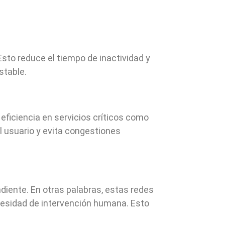
Esto reduce el tiempo de inactividad y
stable.
eficiencia en servicios críticos como
l usuario y evita congestiones
iente. En otras palabras, estas redes
cesidad de intervención humana. Esto