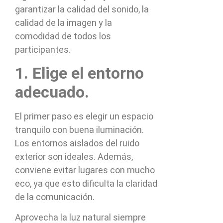
garantizar la calidad del sonido, la
calidad de la imagen y la
comodidad de todos los
participantes.
1. Elige el entorno
adecuado.
El primer paso es elegir un espacio
tranquilo con buena iluminación.
Los entornos aislados del ruido
exterior son ideales. Además,
conviene evitar lugares con mucho
eco, ya que esto dificulta la claridad
de la comunicación.
Aprovecha la luz natural siempre