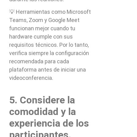
💡 Herramientas como Microsoft
Teams, Zoom y Google Meet
funcionan mejor cuando tu
hardware cumple con sus
requisitos técnicos. Por lo tanto,
verifica siempre la configuración
recomendada para cada
plataforma antes de iniciar una
videoconferencia.
5. Considere la
comodidad y la
experiencia de los
participantes.