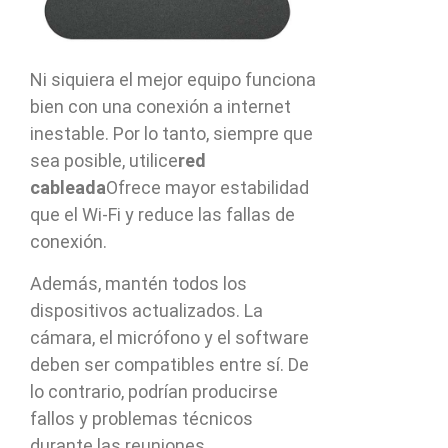
Ni siquiera el mejor equipo funciona
bien con una conexión a internet
inestable. Por lo tanto, siempre que
sea posible, utilice
red
cableada
Ofrece mayor estabilidad
que el Wi-Fi y reduce las fallas de
conexión.
Además, mantén todos los
dispositivos actualizados. La
cámara, el micrófono y el software
deben ser compatibles entre sí. De
lo contrario, podrían producirse
fallos y problemas técnicos
durante las reuniones.