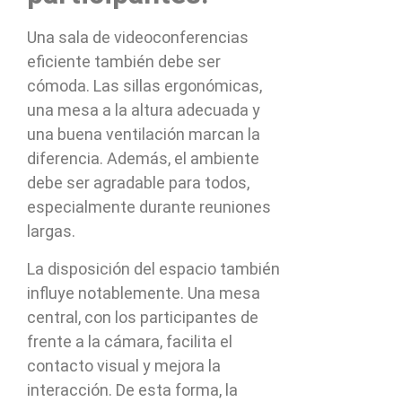
Una sala de videoconferencias
eficiente también debe ser
cómoda. Las sillas ergonómicas,
una mesa a la altura adecuada y
una buena ventilación marcan la
diferencia. Además, el ambiente
debe ser agradable para todos,
especialmente durante reuniones
largas.
La disposición del espacio también
influye notablemente. Una mesa
central, con los participantes de
frente a la cámara, facilita el
contacto visual y mejora la
interacción. De esta forma, la