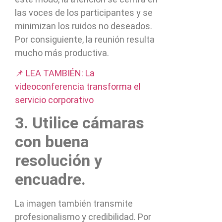
las voces de los participantes y se
minimizan los ruidos no deseados.
Por consiguiente, la reunión resulta
mucho más productiva.
📌 LEA TAMBIÉN: La
videoconferencia transforma el
servicio corporativo
3. Utilice cámaras
con buena
resolución y
encuadre.
La imagen también transmite
profesionalismo y credibilidad. Por