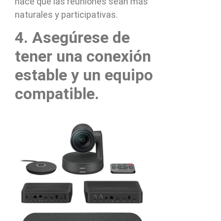
hace que las reuniones sean más
naturales y participativas.
4. Asegúrese de
tener una conexión
estable y un equipo
compatible.