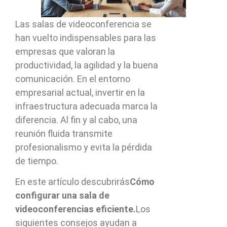
Las salas de videoconferencia se
han vuelto indispensables para las
empresas que valoran la
productividad, la agilidad y la buena
comunicación. En el entorno
empresarial actual, invertir en la
infraestructura adecuada marca la
diferencia. Al fin y al cabo, una
reunión fluida transmite
profesionalismo y evita la pérdida
de tiempo.
En este artículo descubrirás
Cómo
configurar una sala de
videoconferencias eficiente.
Los
siguientes consejos ayudan a