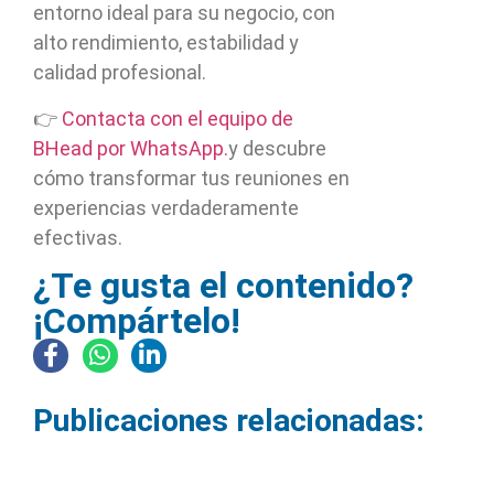
entorno ideal para su negocio, con
alto rendimiento, estabilidad y
calidad profesional.
👉
Contacta con el equipo de
BHead por WhatsApp.
y descubre
cómo transformar tus reuniones en
experiencias verdaderamente
efectivas.
¿Te gusta el contenido?
¡Compártelo!
Publicaciones relacionadas: