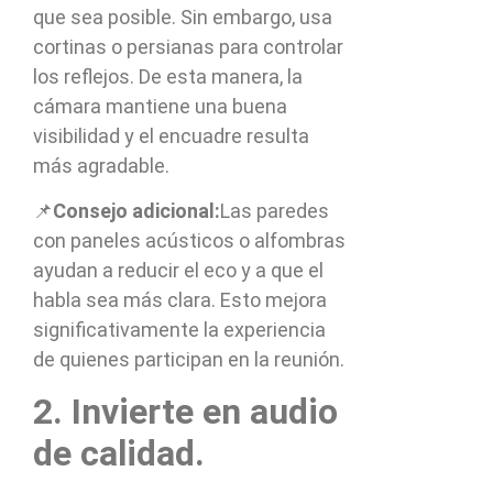
que sea posible. Sin embargo, usa
cortinas o persianas para controlar
los reflejos. De esta manera, la
cámara mantiene una buena
visibilidad y el encuadre resulta
más agradable.
📌
Consejo adicional:
Las paredes
con paneles acústicos o alfombras
ayudan a reducir el eco y a que el
habla sea más clara. Esto mejora
significativamente la experiencia
de quienes participan en la reunión.
2. Invierte en audio
de calidad.