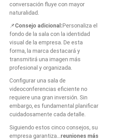
conversación fluye con mayor
naturalidad.
📌
Consejo adicional:
Personaliza el
fondo de la sala con la identidad
visual de la empresa. De esta
forma, la marca destacará y
transmitirá una imagen más
profesional y organizada.
Configurar una sala de
videoconferencias eficiente no
requiere una gran inversión. Sin
embargo, es fundamental planificar
cuidadosamente cada detalle.
Siguiendo estos cinco consejos, su
empresa garantiza…
reuniones más