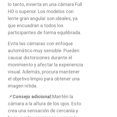
lo tanto, invierta en una cámara Full
HD o superior. Los modelos con
lente gran angular son ideales, ya
que encuadran a todos los
participantes de forma equilibrada.
Evita las cámaras con enfoque
automático muy sensible. Pueden
causar distorsiones durante el
movimiento y afectar la experiencia
visual. Además, procura mantener
el objetivo limpio para obtener una
imagen nítida.
📌
Consejo adicional:
Mantén la
cámara a la altura de los ojos. Esto
crea una sensación de cercanía y