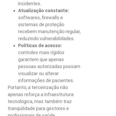
incidentes.
Atualização constante:
softwares, firewalls e
sistemas de proteção
recebem manutenção regular,
reduzindo vulnerabilidades.
Políticas de acesso:
controles mais rígidos
garantem que apenas
pessoas autorizadas possam
visualizar ou alterar
informações de pacientes.
Portanto, a terceirização não
apenas reforça a infraestrutura
tecnológica, mas também traz
tranquilidade para gestores e
profissionais de saúde.