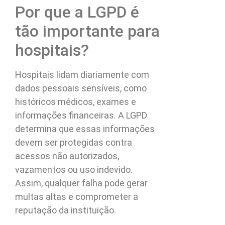
Por que a LGPD é
tão importante para
hospitais?
Hospitais lidam diariamente com
dados pessoais sensíveis, como
históricos médicos, exames e
informações financeiras. A LGPD
determina que essas informações
devem ser protegidas contra
acessos não autorizados,
vazamentos ou uso indevido.
Assim, qualquer falha pode gerar
multas altas e comprometer a
reputação da instituição.