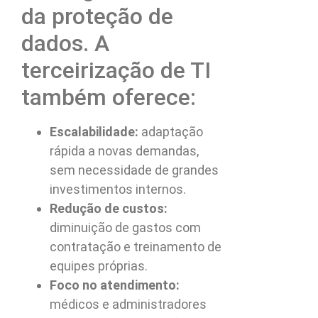
da proteção de
dados. A
terceirização de TI
também oferece:
Escalabilidade:
adaptação
rápida a novas demandas,
sem necessidade de grandes
investimentos internos.
Redução de custos:
diminuição de gastos com
contratação e treinamento de
equipes próprias.
Foco no atendimento:
médicos e administradores