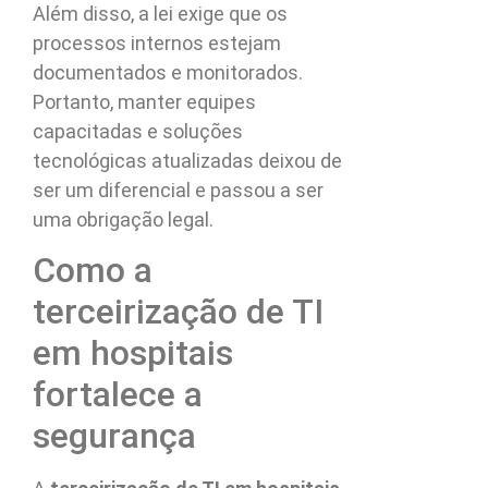
Além disso, a lei exige que os
processos internos estejam
documentados e monitorados.
Portanto, manter equipes
capacitadas e soluções
tecnológicas atualizadas deixou de
ser um diferencial e passou a ser
uma obrigação legal.
Como a
terceirização de TI
em hospitais
fortalece a
segurança