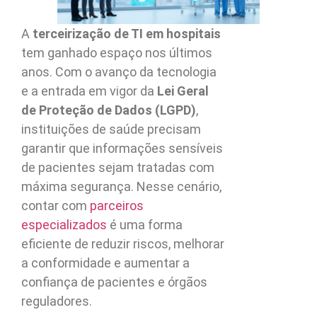
A
terceirização de TI em hospitais
tem ganhado espaço nos últimos
anos. Com o avanço da tecnologia
e a entrada em vigor da
Lei Geral
de Proteção de Dados (LGPD)
,
instituições de saúde precisam
garantir que informações sensíveis
de pacientes sejam tratadas com
máxima segurança. Nesse cenário,
contar com
parceiros
especializados
é uma forma
eficiente de reduzir riscos, melhorar
a conformidade e aumentar a
confiança de pacientes e órgãos
reguladores.