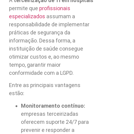
A
terceirização de TI em hospitais
permite que
profissionais
especializados
assumam a
responsabilidade de implementar
práticas de segurança da
informação. Dessa forma, a
instituição de saúde consegue
otimizar custos e, ao mesmo
tempo, garantir maior
conformidade com a LGPD.
Entre as principais vantagens
estão:
Monitoramento contínuo:
empresas terceirizadas
oferecem suporte 24/7 para
prevenir e responder a