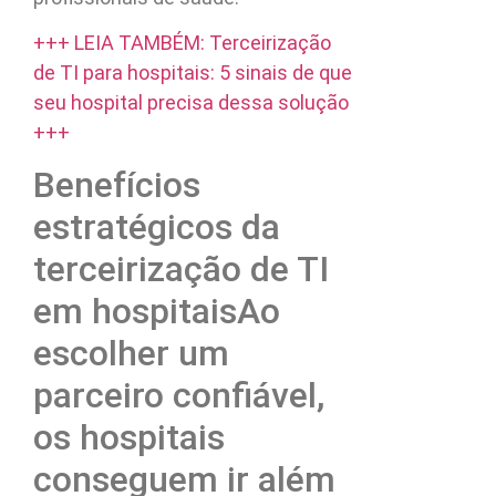
+++ LEIA TAMBÉM: Terceirização
de TI para hospitais: 5 sinais de que
seu hospital precisa dessa solução
+++
Benefícios
estratégicos da
terceirização de TI
em hospitaisAo
escolher um
parceiro confiável,
os hospitais
conseguem ir além