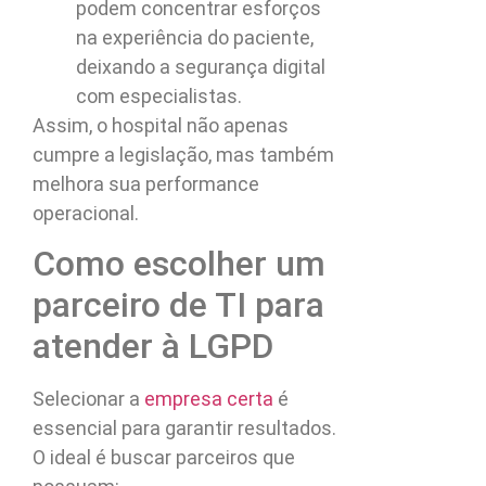
podem concentrar esforços
na experiência do paciente,
deixando a segurança digital
com especialistas.
Assim, o hospital não apenas
cumpre a legislação, mas também
melhora sua performance
operacional.
Como escolher um
parceiro de TI para
atender à LGPD
Selecionar a
empresa certa
é
essencial para garantir resultados.
O ideal é buscar parceiros que