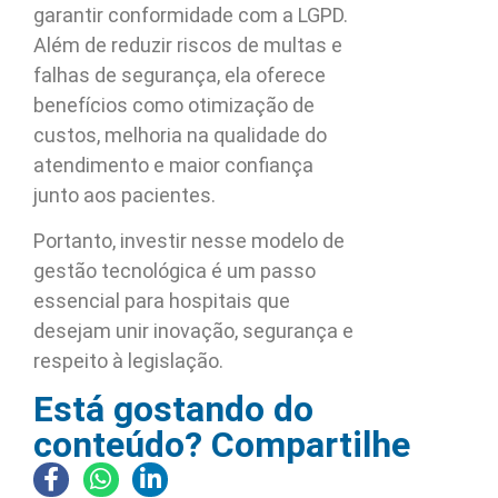
garantir conformidade com a LGPD.
Além de reduzir riscos de multas e
falhas de segurança, ela oferece
benefícios como otimização de
custos, melhoria na qualidade do
atendimento e maior confiança
junto aos pacientes.
Portanto, investir nesse modelo de
gestão tecnológica é um passo
essencial para hospitais que
desejam unir inovação, segurança e
respeito à legislação.
Está gostando do
conteúdo? Compartilhe