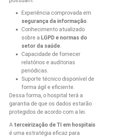
possuam:
Experiência comprovada em
segurança da informação
.
Conhecimento atualizado
sobre a
LGPD e normas do
setor da saúde
.
Capacidade de fornecer
relatórios e auditorias
periódicas.
Suporte técnico disponível de
forma ágil e eficiente.
Dessa forma, o hospital terá a
garantia de que os dados estarão
protegidos de acordo com a lei.
A
terceirização de TI em hospitais
é uma estratégia eficaz para