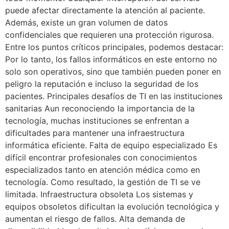
puede afectar directamente la atención al paciente.
Además, existe un gran volumen de datos
confidenciales que requieren una protección rigurosa.
Entre los puntos críticos principales, podemos destacar:
Por lo tanto, los fallos informáticos en este entorno no
solo son operativos, sino que también pueden poner en
peligro la reputación e incluso la seguridad de los
pacientes. Principales desafíos de TI en las instituciones
sanitarias Aun reconociendo la importancia de la
tecnología, muchas instituciones se enfrentan a
dificultades para mantener una infraestructura
informática eficiente. Falta de equipo especializado Es
difícil encontrar profesionales con conocimientos
especializados tanto en atención médica como en
tecnología. Como resultado, la gestión de TI se ve
limitada. Infraestructura obsoleta Los sistemas y
equipos obsoletos dificultan la evolución tecnológica y
aumentan el riesgo de fallos. Alta demanda de