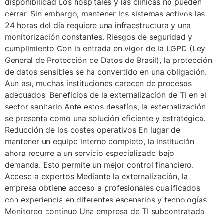
disponibilidad Los hospitales y las clínicas no pueden
cerrar. Sin embargo, mantener los sistemas activos las
24 horas del día requiere una infraestructura y una
monitorización constantes. Riesgos de seguridad y
cumplimiento Con la entrada en vigor de la LGPD (Ley
General de Protección de Datos de Brasil), la protección
de datos sensibles se ha convertido en una obligación.
Aun así, muchas instituciones carecen de procesos
adecuados. Beneficios de la externalización de TI en el
sector sanitario Ante estos desafíos, la externalización
se presenta como una solución eficiente y estratégica.
Reducción de los costes operativos En lugar de
mantener un equipo interno completo, la institución
ahora recurre a un servicio especializado bajo
demanda. Esto permite un mejor control financiero.
Acceso a expertos Mediante la externalización, la
empresa obtiene acceso a profesionales cualificados
con experiencia en diferentes escenarios y tecnologías.
Monitoreo continuo Una empresa de TI subcontratada