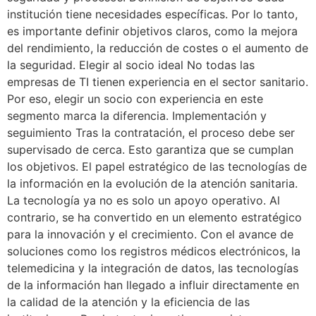
institución tiene necesidades específicas. Por lo tanto,
es importante definir objetivos claros, como la mejora
del rendimiento, la reducción de costes o el aumento de
la seguridad. Elegir al socio ideal No todas las
empresas de TI tienen experiencia en el sector sanitario.
Por eso, elegir un socio con experiencia en este
segmento marca la diferencia. Implementación y
seguimiento Tras la contratación, el proceso debe ser
supervisado de cerca. Esto garantiza que se cumplan
los objetivos. El papel estratégico de las tecnologías de
la información en la evolución de la atención sanitaria.
La tecnología ya no es solo un apoyo operativo. Al
contrario, se ha convertido en un elemento estratégico
para la innovación y el crecimiento. Con el avance de
soluciones como los registros médicos electrónicos, la
telemedicina y la integración de datos, las tecnologías
de la información han llegado a influir directamente en
la calidad de la atención y la eficiencia de las