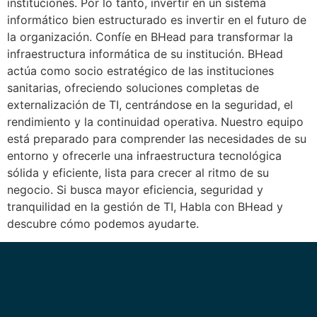
instituciones. Por lo tanto, invertir en un sistema
informático bien estructurado es invertir en el futuro de
la organización. Confíe en BHead para transformar la
infraestructura informática de su institución. BHead
actúa como socio estratégico de las instituciones
sanitarias, ofreciendo soluciones completas de
externalización de TI, centrándose en la seguridad, el
rendimiento y la continuidad operativa. Nuestro equipo
está preparado para comprender las necesidades de su
entorno y ofrecerle una infraestructura tecnológica
sólida y eficiente, lista para crecer al ritmo de su
negocio. Si busca mayor eficiencia, seguridad y
tranquilidad en la gestión de TI, Habla con BHead y
descubre cómo podemos ayudarte.