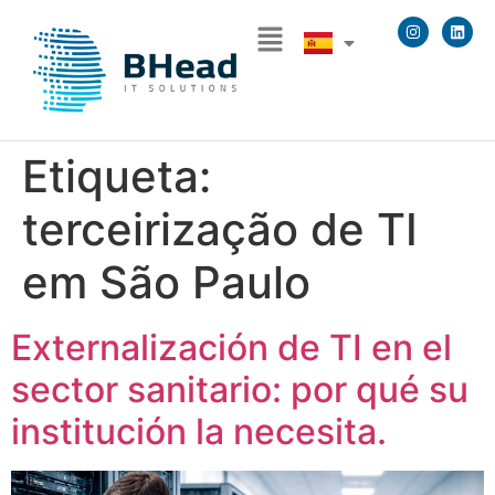
Etiqueta:
terceirização de TI
em São Paulo
Externalización de TI en el
sector sanitario: por qué su
institución la necesita.