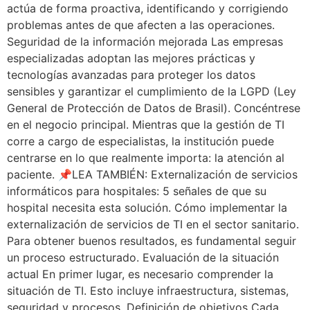
actúa de forma proactiva, identificando y corrigiendo
problemas antes de que afecten a las operaciones.
Seguridad de la información mejorada Las empresas
especializadas adoptan las mejores prácticas y
tecnologías avanzadas para proteger los datos
sensibles y garantizar el cumplimiento de la LGPD (Ley
General de Protección de Datos de Brasil). Concéntrese
en el negocio principal. Mientras que la gestión de TI
corre a cargo de especialistas, la institución puede
centrarse en lo que realmente importa: la atención al
paciente. 📌LEA TAMBIÉN: Externalización de servicios
informáticos para hospitales: 5 señales de que su
hospital necesita esta solución. Cómo implementar la
externalización de servicios de TI en el sector sanitario.
Para obtener buenos resultados, es fundamental seguir
un proceso estructurado. Evaluación de la situación
actual En primer lugar, es necesario comprender la
situación de TI. Esto incluye infraestructura, sistemas,
seguridad y procesos. Definición de objetivos Cada