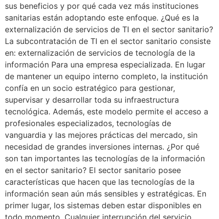
sus beneficios y por qué cada vez más instituciones
sanitarias están adoptando este enfoque. ¿Qué es la
externalización de servicios de TI en el sector sanitario?
La subcontratación de TI en el sector sanitario consiste
en: externalización de servicios de tecnología de la
información Para una empresa especializada. En lugar
de mantener un equipo interno completo, la institución
confía en un socio estratégico para gestionar,
supervisar y desarrollar toda su infraestructura
tecnológica. Además, este modelo permite el acceso a
profesionales especializados, tecnologías de
vanguardia y las mejores prácticas del mercado, sin
necesidad de grandes inversiones internas. ¿Por qué
son tan importantes las tecnologías de la información
en el sector sanitario? El sector sanitario posee
características que hacen que las tecnologías de la
información sean aún más sensibles y estratégicas. En
primer lugar, los sistemas deben estar disponibles en
todo momento. Cualquier interrupción del servicio