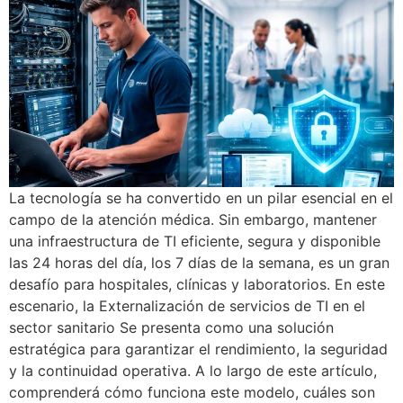
La tecnología se ha convertido en un pilar esencial en el
campo de la atención médica. Sin embargo, mantener
una infraestructura de TI eficiente, segura y disponible
las 24 horas del día, los 7 días de la semana, es un gran
desafío para hospitales, clínicas y laboratorios. En este
escenario, la Externalización de servicios de TI en el
sector sanitario Se presenta como una solución
estratégica para garantizar el rendimiento, la seguridad
y la continuidad operativa. A lo largo de este artículo,
comprenderá cómo funciona este modelo, cuáles son