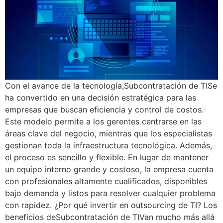
Con el avance de la tecnología,Subcontratación de TISe
ha convertido en una decisión estratégica para las
empresas que buscan eficiencia y control de costos.
Este modelo permite a los gerentes centrarse en las
áreas clave del negocio, mientras que los especialistas
gestionan toda la infraestructura tecnológica. Además,
el proceso es sencillo y flexible. En lugar de mantener
un equipo interno grande y costoso, la empresa cuenta
con profesionales altamente cualificados, disponibles
bajo demanda y listos para resolver cualquier problema
con rapidez. ¿Por qué invertir en outsourcing de TI? Los
beneficios deSubcontratación de TIVan mucho más allá