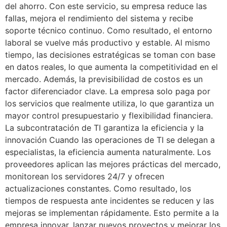
del ahorro. Con este servicio, su empresa reduce las
fallas, mejora el rendimiento del sistema y recibe
soporte técnico continuo. Como resultado, el entorno
laboral se vuelve más productivo y estable. Al mismo
tiempo, las decisiones estratégicas se toman con base
en datos reales, lo que aumenta la competitividad en el
mercado. Además, la previsibilidad de costos es un
factor diferenciador clave. La empresa solo paga por
los servicios que realmente utiliza, lo que garantiza un
mayor control presupuestario y flexibilidad financiera.
La subcontratación de TI garantiza la eficiencia y la
innovación Cuando las operaciones de TI se delegan a
especialistas, la eficiencia aumenta naturalmente. Los
proveedores aplican las mejores prácticas del mercado,
monitorean los servidores 24/7 y ofrecen
actualizaciones constantes. Como resultado, los
tiempos de respuesta ante incidentes se reducen y las
mejoras se implementan rápidamente. Esto permite a la
empresa innovar, lanzar nuevos proyectos y mejorar los