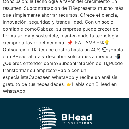
Conclusión: la tecnología a favor del crecimiento En
resumen, Subcontratación de TIRepresenta mucho más
que simplemente ahorrar recursos. Ofrece eficiencia,
innovación, seguridad y tranquilidad. Con un socio
confiable comoCabeza, su empresa puede crecer de
forma sólida y sostenible, manteniendo la tecnología
siempre a favor del negocio. 📌LEA TAMBIÉN:💡
Outsourcing TI: Reduce costos hasta un 40% 💬 ¡Habla
con BHead ahora y descubre soluciones a medida! 📲
¿Quieres entender cómo?Subcontratación de TI¿Puede
transformar su empresa?Habla con un
especialistaCabezaen WhatsApp y recibe un análisis
gratuito de tus necesidades. 👉Habla con BHead en
WhatsApp