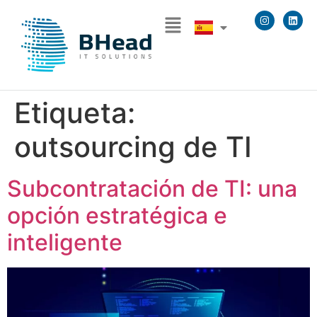
Etiqueta:
outsourcing de TI
Subcontratación de TI: una
opción estratégica e
inteligente