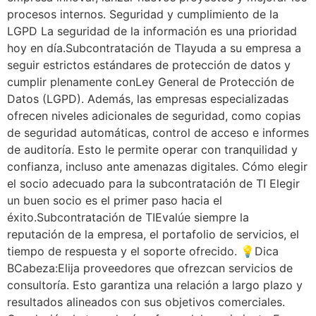
procesos internos. Seguridad y cumplimiento de la
LGPD La seguridad de la información es una prioridad
hoy en día.Subcontratación de TIayuda a su empresa a
seguir estrictos estándares de protección de datos y
cumplir plenamente conLey General de Protección de
Datos (LGPD). Además, las empresas especializadas
ofrecen niveles adicionales de seguridad, como copias
de seguridad automáticas, control de acceso e informes
de auditoría. Esto le permite operar con tranquilidad y
confianza, incluso ante amenazas digitales. Cómo elegir
el socio adecuado para la subcontratación de TI Elegir
un buen socio es el primer paso hacia el
éxito.Subcontratación de TIEvalúe siempre la
reputación de la empresa, el portafolio de servicios, el
tiempo de respuesta y el soporte ofrecido. 💡Dica
BCabeza:Elija proveedores que ofrezcan servicios de
consultoría. Esto garantiza una relación a largo plazo y
resultados alineados con sus objetivos comerciales.