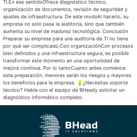
TI.En ese sentidoOfrece diagnóstico técnico,
organización de documentos, revisión de seguridad y
ajustes de infraestructura. De este modoAl hacerlo, su
empresa no solo pasa la auditoría, sino que también
aumenta su nivel de madurez tecnológica. Conclusión
Preparar su empresa para una auditoría de TI no tiene
por qué ser complicado.Con organizaciónCon procesos
bien definidos y una infraestructura segura, es posible
transformar este momento en una oportunidad de
mejora continua. Por lo tantoCuanto antes comience
esta preparación, menores serán los riesgos y mayores
los beneficios para la empresa. 💡¿Necesitas soporte
técnico? Habla con el equipo de BHeady solicitar un
diagnóstico informático completo.