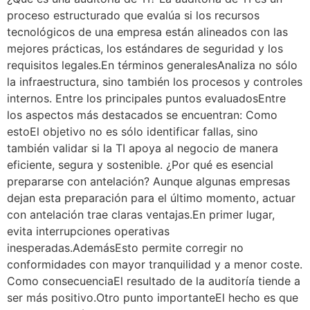
proceso estructurado que evalúa si los recursos
tecnológicos de una empresa están alineados con las
mejores prácticas, los estándares de seguridad y los
requisitos legales.En términos generalesAnaliza no sólo
la infraestructura, sino también los procesos y controles
internos. Entre los principales puntos evaluadosEntre
los aspectos más destacados se encuentran: Como
estoEl objetivo no es sólo identificar fallas, sino
también validar si la TI apoya al negocio de manera
eficiente, segura y sostenible. ¿Por qué es esencial
prepararse con antelación? Aunque algunas empresas
dejan esta preparación para el último momento, actuar
con antelación trae claras ventajas.En primer lugar,
evita interrupciones operativas
inesperadas.AdemásEsto permite corregir no
conformidades con mayor tranquilidad y a menor coste.
Como consecuenciaEl resultado de la auditoría tiende a
ser más positivo.Otro punto importanteEl hecho es que