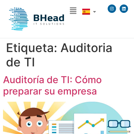
Etiqueta:
Auditoria
de TI
Auditoría de TI: Cómo
preparar su empresa