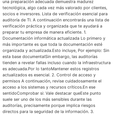
una preparación adecuada demuestra madurez
tecnológica, algo cada vez más valorado por clientes,
socios e inversores. Lista de verificación esencial para
auditoría de TI. A continuación encontrarás una lista de
verificación práctica y organizada que te ayudará a
preparar tu empresa de manera eficiente. 1.
Documentación informática actualizada Lo primero y
más importante es que toda la documentación esté
organizada y actualizada.Esto incluye, Por ejemplo: Sin
esta base documentalSin embargo, las auditorías
tienden a revelar fallas incluso cuando la infraestructura
es adecuada.Por lo tantoMantener estos registros
actualizados es esencial. 2. Control de acceso y
permisos A continuación, revise cuidadosamente el
acceso a los sistemas y recursos críticos.En ese
sentidoComprobar si: Vale destacar queEste punto
suele ser uno de los más sensibles durante las
auditorías, precisamente porque implica riesgos
directos para la seguridad de la información. 3.