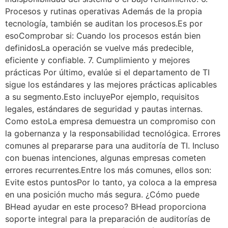
Procesos y rutinas operativas Además de la propia
tecnología, también se auditan los procesos.Es por
esoComprobar si: Cuando los procesos están bien
definidosLa operación se vuelve más predecible,
eficiente y confiable. 7. Cumplimiento y mejores
prácticas Por último, evalúe si el departamento de TI
sigue los estándares y las mejores prácticas aplicables
a su segmento.Esto incluyePor ejemplo, requisitos
legales, estándares de seguridad y pautas internas.
Como estoLa empresa demuestra un compromiso con
la gobernanza y la responsabilidad tecnológica. Errores
comunes al prepararse para una auditoría de TI. Incluso
con buenas intenciones, algunas empresas cometen
errores recurrentes.Entre los más comunes, ellos son:
Evite estos puntosPor lo tanto, ya coloca a la empresa
en una posición mucho más segura. ¿Cómo puede
BHead ayudar en este proceso? BHead proporciona
soporte integral para la preparación de auditorías de