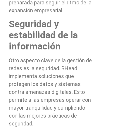
preparada para seguir el ritmo de la
expansión empresarial.
Seguridad y
estabilidad de la
información
Otro aspecto clave de la gestión de
redes es la seguridad. BHead
implementa soluciones que
protegen los datos y sistemas
contra amenazas digitales. Esto
permite a las empresas operar con
mayor tranquilidad y cumpliendo
con las mejores prácticas de
seguridad.