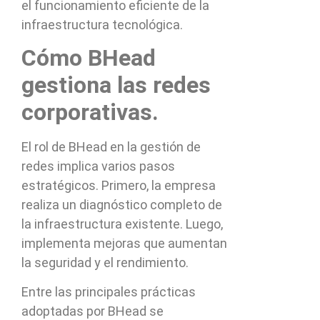
el funcionamiento eficiente de la
infraestructura tecnológica.
Cómo BHead
gestiona las redes
corporativas.
El rol de BHead en la gestión de
redes implica varios pasos
estratégicos. Primero, la empresa
realiza un diagnóstico completo de
la infraestructura existente. Luego,
implementa mejoras que aumentan
la seguridad y el rendimiento.
Entre las principales prácticas
adoptadas por BHead se