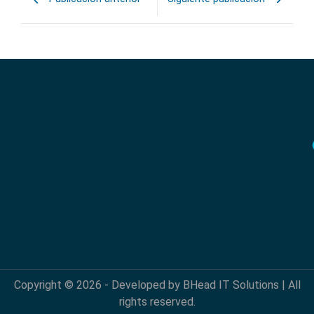
Copyright © 2026 - Developed by BHead IT Solutions | All
rights reserved.