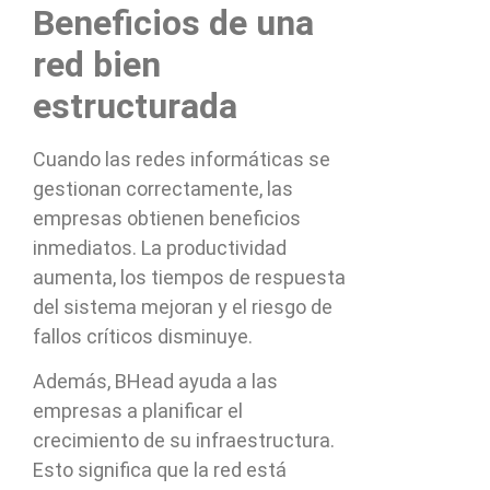
Beneficios de una
red bien
estructurada
Cuando las redes informáticas se
gestionan correctamente, las
empresas obtienen beneficios
inmediatos. La productividad
aumenta, los tiempos de respuesta
del sistema mejoran y el riesgo de
fallos críticos disminuye.
Además, BHead ayuda a las
empresas a planificar el
crecimiento de su infraestructura.
Esto significa que la red está