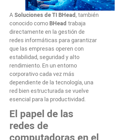
A
Soluciones de TI BHead
, también
conocido como
BHead
trabaja
directamente en la gestión de
redes informáticas para garantizar
que las empresas operen con
estabilidad, seguridad y alto
rendimiento. En un entorno
corporativo cada vez más
dependiente de la tecnología, una
red bien estructurada se vuelve
esencial para la productividad.
El papel de las
redes de
computadoras en el