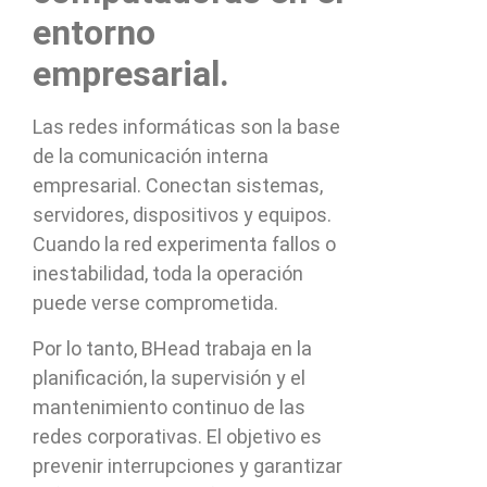
entorno
empresarial.
Las redes informáticas son la base
de la comunicación interna
empresarial. Conectan sistemas,
servidores, dispositivos y equipos.
Cuando la red experimenta fallos o
inestabilidad, toda la operación
puede verse comprometida.
Por lo tanto, BHead trabaja en la
planificación, la supervisión y el
mantenimiento continuo de las
redes corporativas. El objetivo es
prevenir interrupciones y garantizar