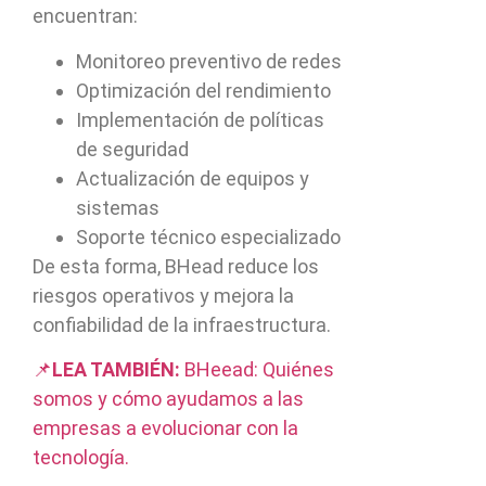
encuentran:
Monitoreo preventivo de redes
Optimización del rendimiento
Implementación de políticas
de seguridad
Actualización de equipos y
sistemas
Soporte técnico especializado
De esta forma, BHead reduce los
riesgos operativos y mejora la
confiabilidad de la infraestructura.
📌
LEA TAMBIÉN:
BHeead: Quiénes
somos y cómo ayudamos a las
empresas a evolucionar con la
tecnología.