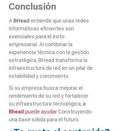
Conclusión
A
BHead
entiende que unas redes
informáticas eficientes son
esenciales para el éxito
empresarial. Al combinar la
experiencia técnica con la gestión
estratégica, BHead transforma la
infraestructura de red en un pilar de
estabilidad y crecimiento.
Si su empresa busca mejorar el
rendimiento de su red y fortalecer
su infraestructura tecnológica,
a
Bhead
puede ayudar
Construyendo
una base sólida para el futuro.