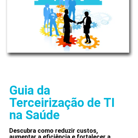
Guia da
Terceirização de TI
na Saúde
Descubra como reduzir custos,
aumentar a eficiência e fortalecer a