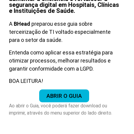
segurança digital em Hospitais, Clínicas
e Instituições de Saúde.
A
BHead
preparou esse guia sobre
terceirização de TI voltado especialmente
para o setor da saúde.
Entenda como aplicar essa estratégia para
otimizar processos, melhorar resultados e
garantir conformidade com a LGPD.
BOA LEITURA!
ABRIR O GUIA
Ao abrir o Guia, você poderá fazer download ou
imprimir, através do menu superior do lado direito.